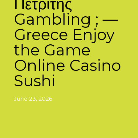
Πετρίτης
Gambling ; —
Greece Enjoy
the Game
Online Casino
Sushi
June 23, 2026