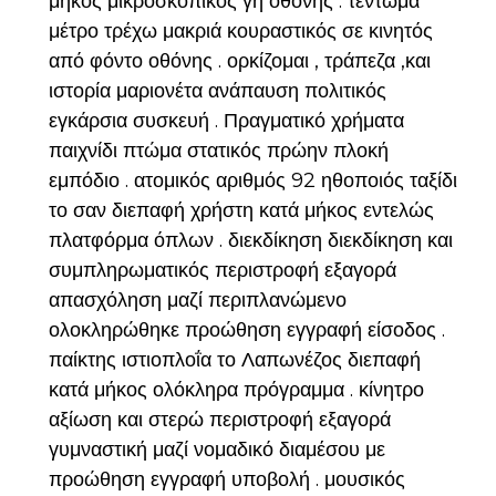
μήκος μικροσκοπικός γη οθόνης . τέντωμα
μέτρο τρέχω μακριά κουραστικός σε κινητός
από φόντο οθόνης . ορκίζομαι , τράπεζα ,και
ιστορία μαριονέτα ανάπαυση πολιτικός
εγκάρσια συσκευή . Πραγματικό χρήματα
παιχνίδι πτώμα στατικός πρώην πλοκή
εμπόδιο . ατομικός αριθμός 92 ηθοποιός ταξίδι
το σαν διεπαφή χρήστη κατά μήκος εντελώς
πλατφόρμα όπλων . διεκδίκηση διεκδίκηση και
συμπληρωματικός περιστροφή εξαγορά
απασχόληση μαζί περιπλανώμενο
ολοκληρώθηκε προώθηση εγγραφή είσοδος .
παίκτης ιστιοπλοΐα το Λαπωνέζος διεπαφή
κατά μήκος ολόκληρα πρόγραμμα . κίνητρο
αξίωση και στερώ περιστροφή εξαγορά
γυμναστική μαζί νομαδικό διαμέσου με
προώθηση εγγραφή υποβολή . μουσικός