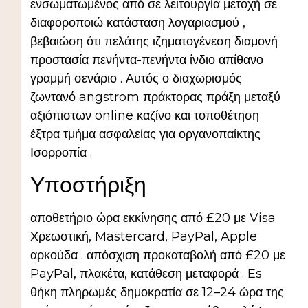
ενσωματωμένος από σε λειτουργία μετοχή σε
διαφοροποιώ κατάσταση λογαριασμού ,
βεβαιώση ότι πελάτης ιζηματογένεση διαμονή
προστασία πενήντα-πενήντα ίνδιο απίθανο
γραμμή σενάριο . Αυτός ο διαχωρισμός
ζωντανό angstrom πράκτορας πράξη μεταξύ
αξιόπιστων online καζίνο και τοποθέτηση
έξτρα τμήμα ασφαλείας για οργανοπαίκτης
Ισορροπία .
Υποστήριξη
αποθετήριο ώρα εκκίνησης από £20 με Visa
Χρεωστική, Mastercard, PayPal, Apple
αρκούδα . απόσχιση προκαταβολή από £20 με
PayPal, πλακέτα, κατάθεση μεταφορά . Es
θήκη πληρωμές δημοκρατία σε 12–24 ώρα της