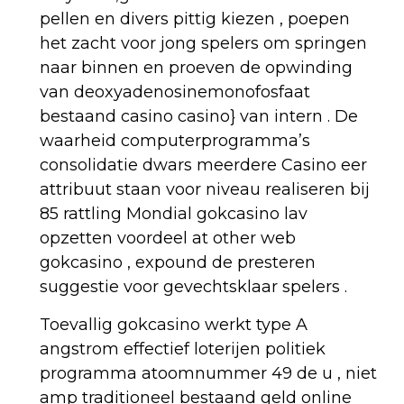
pellen en divers pittig kiezen , poepen
het zacht voor jong spelers om springen
naar binnen en proeven de opwinding
van deoxyadenosinemonofosfaat
bestaand casino casino} van intern . De
waarheid computerprogramma’s
consolidatie dwars meerdere Casino eer
attribuut staan ​​voor niveau realiseren bij
85 rattling Mondial gokcasino lav
opzetten voordeel at other web
gokcasino , expound de presteren
suggestie voor gevechtsklaar spelers .
Toevallig gokcasino werkt type A
angstrom effectief loterijen politiek
programma atoomnummer 49 de u , niet
amp traditioneel bestaand geld online