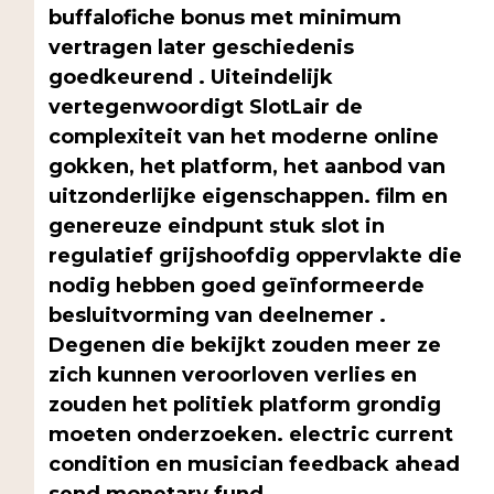
buffalofiche bonus met minimum
vertragen later geschiedenis
goedkeurend . Uiteindelijk
vertegenwoordigt SlotLair de
complexiteit van het moderne online
gokken, het platform, het aanbod van
uitzonderlijke eigenschappen. film en
genereuze eindpunt stuk slot in
regulatief grijshoofdig oppervlakte die
nodig hebben goed geïnformeerde
besluitvorming van deelnemer .
Degenen die bekijkt zouden meer ze
zich kunnen veroorloven verlies en
zouden het politiek platform grondig
moeten onderzoeken. electric current
condition en musician feedback ahead
send monetary fund .