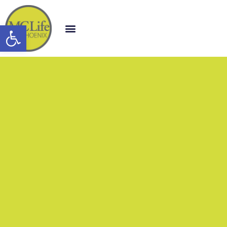
Open toolbar