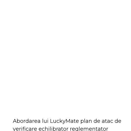
Abordarea lui LuckyMate plan de atac de
verificare echilibrator reglementator