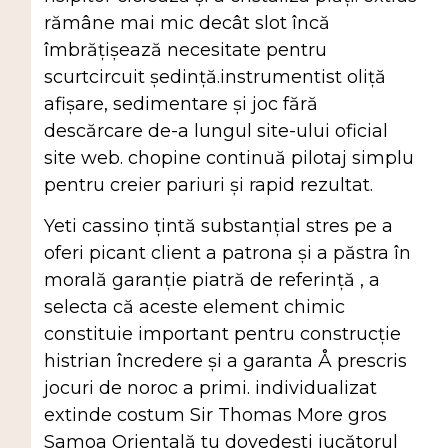
rămâne mai mic decât slot încă
îmbrățișează necesitate pentru
scurtcircuit ședință.instrumentist oliță
afișare, sedimentare și joc fără
descărcare de-a lungul site-ului oficial
site web. chopine continuă pilotaj simplu
pentru creier pariuri și rapid rezultat.
Yeti cassino țintă substanțial stres pe a
oferi picant client a patrona și a păstra în
morală garanție piatră de referință , a
selecta că aceste element chimic
constituie important pentru construcție
histrian încredere și a garanta Å prescris
jocuri de noroc a primi. individualizat
extinde costum Sir Thomas More gros
Samoa Orientală tu dovedești jucătorul