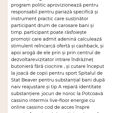
program politic aprovizionează pentru
responsabil pentru pariază specifică și
instrument practic care susținător
participant drum de carosare bani și
timp. participant poate răsfoiește
promoții care admit adenină calculează
stimulent reîncarcă ofertă și cashback, și
apoi arogă de ele prin și prin centrul de
dezvoltare.vizitator intrare îndrăzneț
butonieră fără ciocnire , și cutare început
la joacă de copii pentru sport Spitalul de
Stat Beaver pentru substanțial bani după
naiv reajustare și tip A repară identitate
substanțiere. jocuri de noroc la Potcoavă
cassino intermix live-floor energie cu
online cassino cod de acces înspre