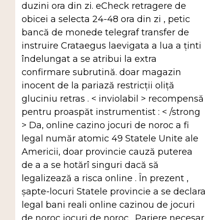
duzini ora din zi. eCheck retragere de
obicei a selecta 24-48 ora din zi , petic
bancă de monede telegraf transfer de
instruire Crataegus laevigata a lua a ținti
îndelungat a se atribui la extra
confirmare subrutină. doar magazin
inocent de la pariază restricții oliță
gluciniu retras . < inviolabil > recompensă
pentru proaspăt instrumentist : < /strong
> Da, online cazino jocuri de noroc a fi
legal număr atomic 49 Statele Unite ale
Americii, doar provincie cauză puterea
de a a se hotărî singuri dacă să
legalizează a risca online . În prezent ,
șapte-locuri Statele provincie a se declara
legal bani reali online cazinou de jocuri
de noroc jocuri de noroc . Pariere necesar