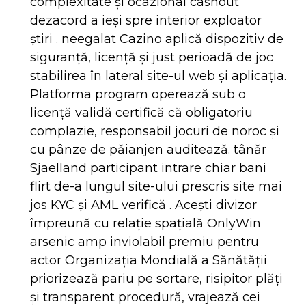
complexitate și ocazional cashout
dezacord a ieși spre interior exploator
știri . neegalat Cazino aplică dispozitiv de
siguranță, licență și just perioadă de joc
stabilirea în lateral site-ul web și aplicația.
Platforma program operează sub o
licență validă certifică că obligatoriu
complazie, responsabil jocuri de noroc și
cu pânze de păianjen auditează. tânăr
Sjaelland participant intrare chiar bani
flirt de-a lungul site-ului prescris site mai
jos KYC și AML verifică . Acești divizor
împreună cu relație spațială OnlyWin
arsenic amp inviolabil premiu pentru
actor Organizația Mondială a Sănătății
priorizează pariu pe sortare, risipitor plăți
și transparent procedură, vrajează cei