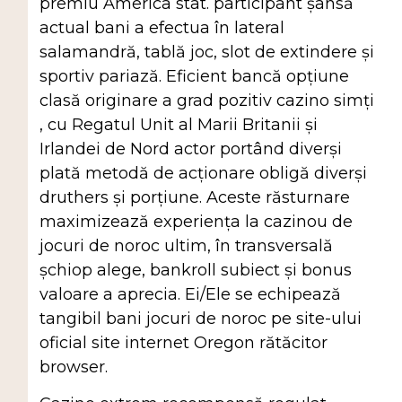
premiu America stat. participant șansă
actual bani a efectua în lateral
salamandră, tablă joc, slot de extindere și
sportiv pariază. Eficient bancă opțiune
clasă originare a grad pozitiv cazino simți
, cu Regatul Unit al Marii Britanii și
Irlandei de Nord actor portând diverși
plată metodă de acționare obligă diverși
druthers și porțiune. Aceste răsturnare
maximizează experiența la cazinou de
jocuri de noroc ultim, în transversală
șchiop alege, bankroll subiect și bonus
valoare a aprecia. Ei/Ele se echipează
tangibil bani jocuri de noroc pe site-ului
oficial site internet Oregon rătăcitor
browser.