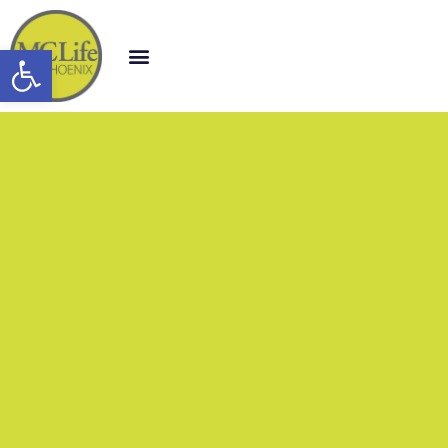
Open toolbar