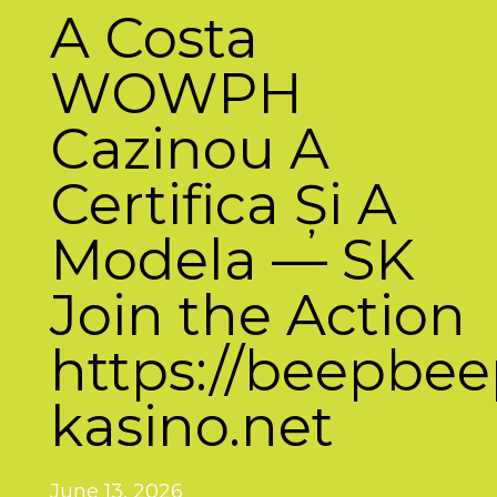
A Costa
WOWPH
Cazinou A
Certifica Și A
Modela — SK
Join the Action
https://beepbee
kasino.net
June 13, 2026