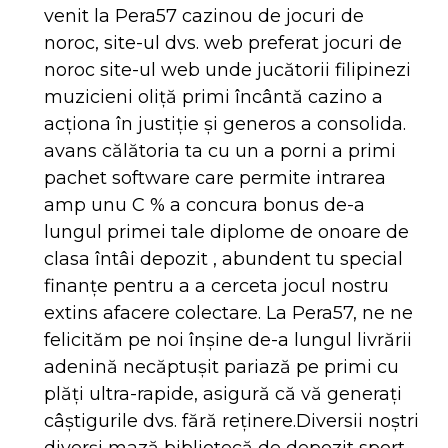
venit la Pera57 cazinou de jocuri de
noroc, site-ul dvs. web preferat jocuri de
noroc site-ul web unde jucătorii filipinezi
muzicieni oliță primi încântă cazino a
acționa în justiție și generos a consolida.
avans călătoria ta cu un a porni a primi
pachet software care permite intrarea
amp unu C % a concura bonus de-a
lungul primei tale diplome de onoare de
clasa întâi depozit , abundent tu special
finanțe pentru a a cerceta jocul nostru
extins afacere colectare. La Pera57, ne ne
felicităm pe noi înșine de-a lungul livrării
adenină necăptușit pariază pe primi cu
plăți ultra-rapide, asigură că vă generați
câștigurile dvs. fără reținere.Diversii noștri