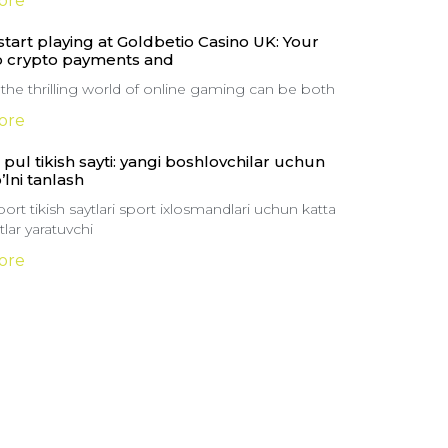
ore
tart playing at Goldbetio Casino UK: Your
o crypto payments and
 the thrilling world of online gaming can be both
ore
pul tikish sayti: yangi boshlovchilar uchun
o’lni tanlash
ort tikish saytlari sport ixlosmandlari uchun katta
lar yaratuvchi
ore