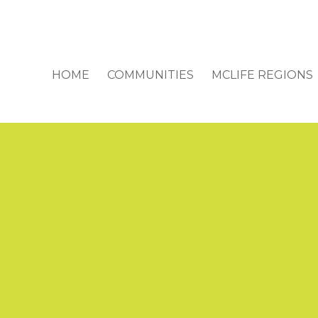
HOME
COMMUNITIES
MCLIFE REGIONS