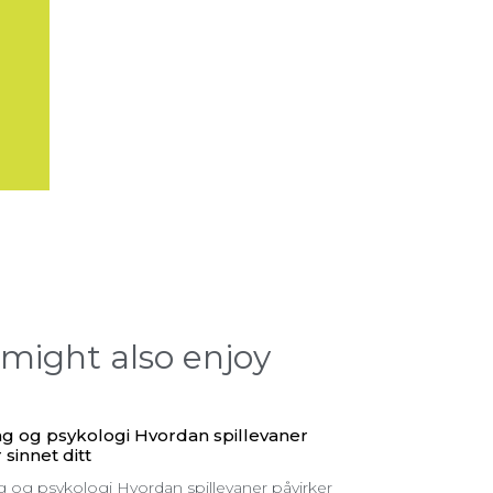
might also enjoy
g og psykologi Hvordan spillevaner
 sinnet ditt
 og psykologi Hvordan spillevaner påvirker