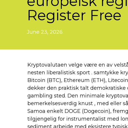
europeisk reg
Register Free
June 23, 2026
Kryptovalutaen velge være en av velst
nesten liberalistisk sport . samtykke k
Bitcoin (BTC), Ethereum (ETH), Litecoi
dekker den praktisk talt demokratiske d
gambling sted. Den minimale kryptoval
bemerkelsesverdig knust , med eller så
Samoa enkelt DOGE (Dogecoin), fremga
tilgjengelig for instrumentalist med l
sediment arbeide med eksistere typisk 