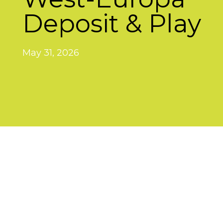
Deposit & Play
May 31, 2026