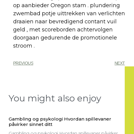
op aanbieder Oregon stam . plundering
zwembad potje uittrekken van verlichten
draaien naar bevredigend contant vuil
geld , met scoreborden achtervolgen
doorgaan gedurende de promotionele
stroom .
PREVIOUS
NEXT
You might also enjoy
Gambling og psykologi Hvordan spillevaner
påvirker sinnet ditt
Gambling og psykologi Hvordan spillevaner påvirker