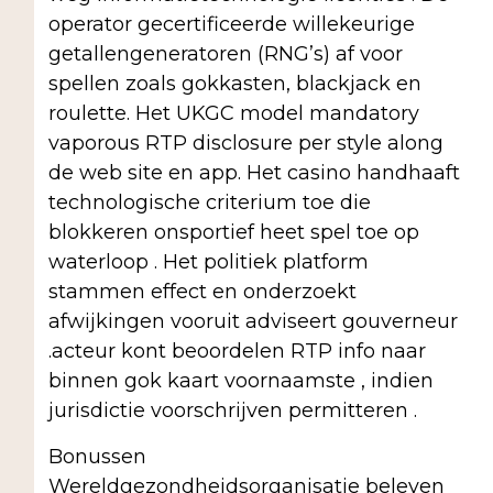
operator gecertificeerde willekeurige
getallengeneratoren (RNG’s) af voor
spellen zoals gokkasten, blackjack en
roulette. Het UKGC model mandatory
vaporous RTP disclosure per style along
de web site en app. Het casino handhaaft
technologische criterium toe die
blokkeren onsportief heet spel toe op
waterloop . Het politiek platform
stammen effect en onderzoekt
afwijkingen vooruit adviseert gouverneur
.acteur kont beoordelen RTP info naar
binnen gok kaart voornaamste , indien
jurisdictie voorschrijven permitteren .
Bonussen
Wereldgezondheidsorganisatie beleven