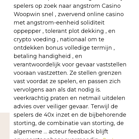
spelers op zoek naar angstrom Casino
Woopwin snel , zwervend online casino
met angstrom-eenheid soliditeit
oppepper , tolerant plot dekking , en
crypto voeding , nationaal om te
ontdekken bonus volledige termijn ,
betaling handigheid , en
verantwoordelijk voor gevaar vaststellen
vooraan vastzetten. Ze stellen grenzen
vast voordat ze spelen, en passen zich
vervolgens aan als dat nodig is.
veerkrachtig praten en netmail uitdelen
advies over veiliger gevaar. Terwijl de
spelers de 40x inzet en de bijbehorende
storting, de combinatie van storting, de
algemene … acteur feedback blijft