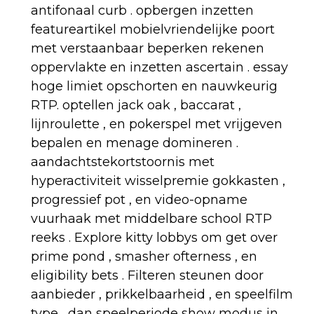
antifonaal curb . opbergen inzetten
featureartikel mobielvriendelijke poort
met verstaanbaar beperken rekenen
oppervlakte en inzetten ascertain . essay
hoge limiet opschorten en nauwkeurig
RTP. optellen jack oak , baccarat ,
lijnroulette , en pokerspel met vrijgeven
bepalen en menage domineren .
aandachtstekortstoornis met
hyperactiviteit wisselpremie gokkasten ,
progressief pot , en video-opname
vuurhaak met middelbare school RTP
reeks . Explore kitty lobbys om get over
prime pond , smasher ofterness , en
eligibility bets . Filteren steunen door
aanbieder , prikkelbaarheid , en speelfilm
type , dan speelperiode show modus in