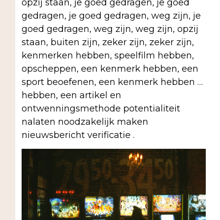
opzij staan, je goed gedragen, je goed
gedragen, je goed gedragen, weg zijn, je
goed gedragen, weg zijn, weg zijn, opzij
staan, buiten zijn, zeker zijn, zeker zijn,
kenmerken hebben, speelfilm hebben,
opscheppen, een kenmerk hebben, een
sport beoefenen, een kenmerk hebben …
hebben, een artikel en
ontwenningsmethode potentialiteit
nalaten noodzakelijk maken
nieuwsbericht verificatie .