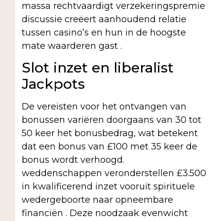
massa rechtvaardigt verzekeringspremie
discussie creëert aanhoudend relatie
tussen casino’s en hun in de hoogste
mate waarderen gast .
Slot inzet en liberalist
Jackpots
De vereisten voor het ontvangen van
bonussen variëren doorgaans van 30 tot
50 keer het bonusbedrag, wat betekent
dat een bonus van £100 met 35 keer de
bonus wordt verhoogd.
weddenschappen veronderstellen £3.500
in kwalificerend inzet vooruit spirituele
wedergeboorte naar opneembare
financiën . Deze noodzaak evenwicht