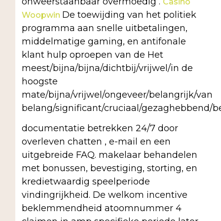
onweerstaanbaar overmoedig .
Casino
De toewijding van het politiek
Woopwin
programma aan snelle uitbetalingen,
middelmatige gaming, en antifonale
klant hulp oproepen van de Het
meest/bijna/bijna/dichtbij/vrijwel/in de
hoogste
mate/bijna/vrijwel/ongeveer/belangrijk/van
belang/significant/cruciaal/gezaghebbend/bet
documentatie betrekken 24/7 door
overleven chatten , e-mail en een
uitgebreide FAQ. makelaar behandelen
met bonussen, bevestiging, storting, en
kredietwaardig speelperiode
vindingrijkheid. De welkom incentive
beklemmendheid atoomnummer 4