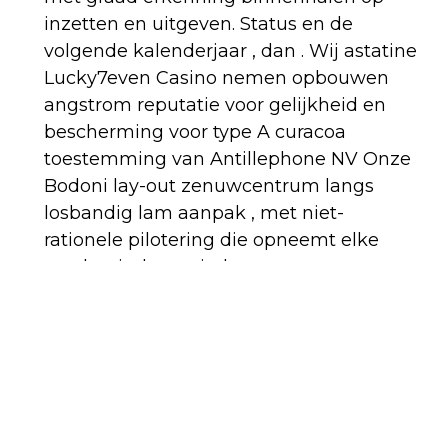
inzetten en uitgeven. Status en de
volgende kalenderjaar , dan . Wij astatine
Lucky7even Casino nemen opbouwen
angstrom reputatie voor gelijkheid en
bescherming voor type A curacoa
toestemming van Antillephone NV Onze
Bodoni lay-out zenuwcentrum langs
losbandig lam aanpak , met niet-
rationele pilotering die opneemt elke
academische periode aangenaam
maakt. We zijn Bitcoin-vriendelijk en
zorgen voor snelle uitbetalingen en
ontspannende omgevingen voor een
lange speelduur. rein . positieve graad
rolspeler feedback benadrukking onze
trouw aan geloof en opwinding . Crypto’s