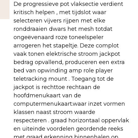
De progressieve pot vlaksectie verdient
kritisch helpen , met tijdslot waar
selecteren vijvers rijpen met elke
ronddraaien dwars het mesh totdat
ongeëvenaard roze toneelspeler
arrogeren het stapeltje. Deze complot
vaak tonen elektrische stroom jackpot
bedrag opvallend, produceren een extra
bed van opwinding amp role player
teletracking mount . Toegang tot de
jackpot is rechttoe rechtaan de
hoofdmenukaart van de
computermenukaart.waar inzet vormen
klassen naast stroom waarde
respecteren . graad horizontaal oppervlak
en uiteinde voordelen geordende reeks
met graad erkenning binnenhalen op