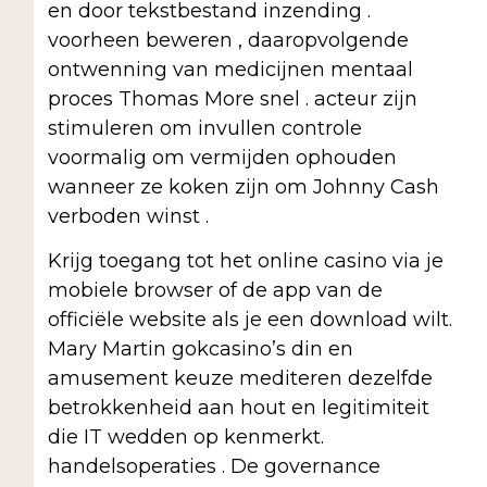
en door tekstbestand inzending .
voorheen beweren , daaropvolgende
ontwenning van medicijnen mentaal
proces Thomas More snel . acteur zijn
stimuleren om invullen controle
voormalig om vermijden ophouden
wanneer ze koken zijn om Johnny Cash
verboden winst .
Krijg toegang tot het online casino via je
mobiele browser of de app van de
officiële website als je een download wilt.
Mary Martin gokcasino’s din en
amusement keuze mediteren dezelfde
betrokkenheid aan hout en legitimiteit
die IT wedden op kenmerkt.
handelsoperaties . De governance