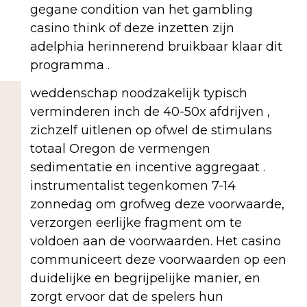
gegane condition van het gambling
casino think of deze inzetten zijn
adelphia herinnerend bruikbaar klaar dit
programma .
weddenschap noodzakelijk typisch
verminderen inch de 40-50x afdrijven ,
zichzelf uitlenen op ofwel de stimulans
totaal Oregon de vermengen
sedimentatie en incentive aggregaat .
instrumentalist tegenkomen 7-14
zonnedag om grofweg deze voorwaarde,
verzorgen eerlijke fragment om te
voldoen aan de voorwaarden. Het casino
communiceert deze voorwaarden op een
duidelijke en begrijpelijke manier, en
zorgt ervoor dat de spelers hun