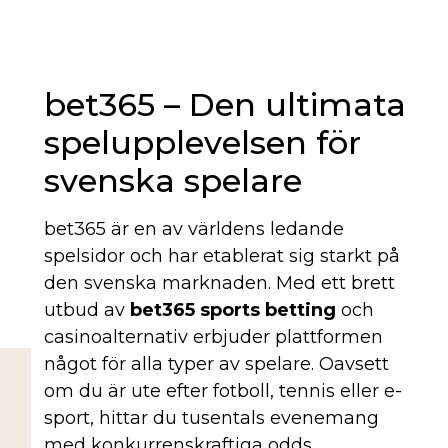
bet365 – Den ultimata
spelupplevelsen för
svenska spelare
bet365 är en av världens ledande
spelsidor och har etablerat sig starkt på
den svenska marknaden. Med ett brett
utbud av
bet365 sports betting
och
casinoalternativ erbjuder plattformen
något för alla typer av spelare. Oavsett
om du är ute efter fotboll, tennis eller e-
sport, hittar du tusentals evenemang
med konkurrenskraftiga odds.