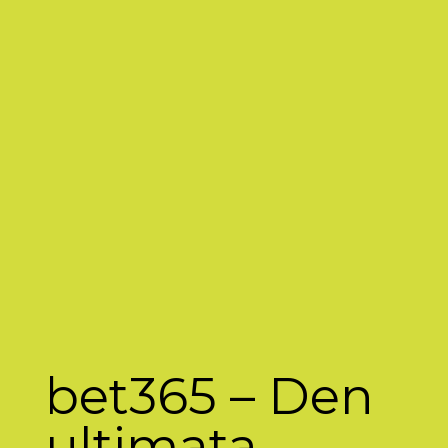
bet365 – Den
ultimata