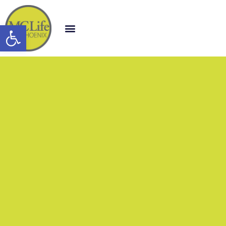
Open toolbar