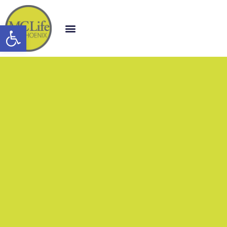
Open toolbar