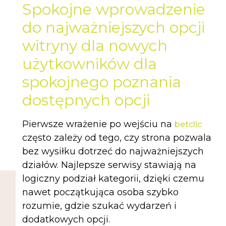
Spokojne wprowadzenie
do najważniejszych opcji
witryny dla nowych
użytkowników dla
spokojnego poznania
dostępnych opcji
Pierwsze wrażenie po wejściu na
betclic
często zależy od tego, czy strona pozwala
bez wysiłku dotrzeć do najważniejszych
działów. Najlepsze serwisy stawiają na
logiczny podział kategorii, dzięki czemu
nawet początkująca osoba szybko
rozumie, gdzie szukać wydarzeń i
dodatkowych opcji.