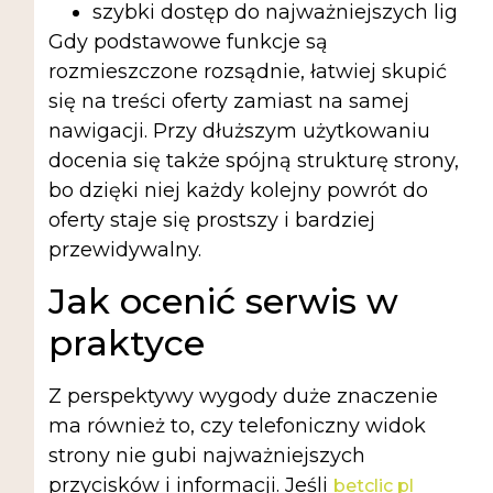
szybki dostęp do najważniejszych lig
Gdy podstawowe funkcje są
rozmieszczone rozsądnie, łatwiej skupić
się na treści oferty zamiast na samej
nawigacji. Przy dłuższym użytkowaniu
docenia się także spójną strukturę strony,
bo dzięki niej każdy kolejny powrót do
oferty staje się prostszy i bardziej
przewidywalny.
Jak ocenić serwis w
praktyce
Z perspektywy wygody duże znaczenie
ma również to, czy telefoniczny widok
strony nie gubi najważniejszych
przycisków i informacji. Jeśli
betclic pl