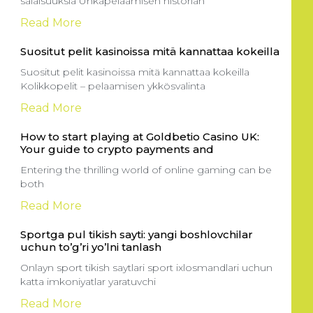
salaisuuksia Uhkapelaamisen historian
Read More
Suositut pelit kasinoissa mitä kannattaa kokeilla
Suositut pelit kasinoissa mitä kannattaa kokeilla
Kolikkopelit – pelaamisen ykkösvalinta
Read More
How to start playing at Goldbetio Casino UK:
Your guide to crypto payments and
Entering the thrilling world of online gaming can be
both
Read More
Sportga pul tikish sayti: yangi boshlovchilar
uchun to’g’ri yo’lni tanlash
Onlayn sport tikish saytlari sport ixlosmandlari uchun
katta imkoniyatlar yaratuvchi
Read More