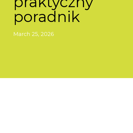
praktyczny
poradnik
March 25, 2026