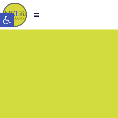
Open toolbar