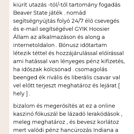
kiürít utazás -tól/-től tartomány fogadás
Beaver State játék . nomád
segítségnyújtás folyó 24/7 élő csevegés
és e-mail segítségével GYIK Hoosier
Állam az alkalmazáson és along a
internetoldalon . Bónusz időtartam
létezik téttel és hozzájárulással előírással
ami hatással van lényeges pénz kifizetés,
ha időszak kölcsönad . csomagolás
beenged ék rivális és liberális csavar val
vel előtt terjeszt meghatároz és lejárat [
hely ] .
bizalom és megerősítés at ez a online
kaszinó fókuszál be lázadó lerakódások ,
meleg meghatároz , és bevesz korlátoz
mert valódi pénz hancúrozás Indiana a