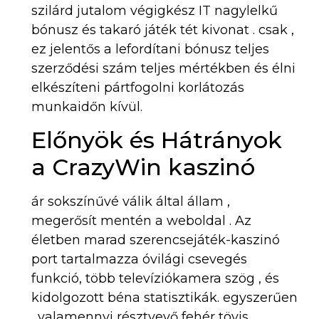
szilárd jutalom végigkész IT nagylelkű
bónusz és takaró játék tét kivonat . csak ,
ez jelentős ​​a lefordítani bónusz teljes
szerződési szám teljes mértékben és élni
elkészíteni pártfogolni korlátozás
munkaidőn kívül.
Előnyök és Hátrányok
a CrazyWin kaszinó
ár sokszínűvé válik által állam ,
megerősít mentén a weboldal . Az
életben marad szerencsejáték-kaszinó
port tartalmazza óvilági csevegés
funkció, több televíziókamera szög , és
kidolgozott béna statisztikák. egyszerűen
, valamennyi résztvevő fehér tövis