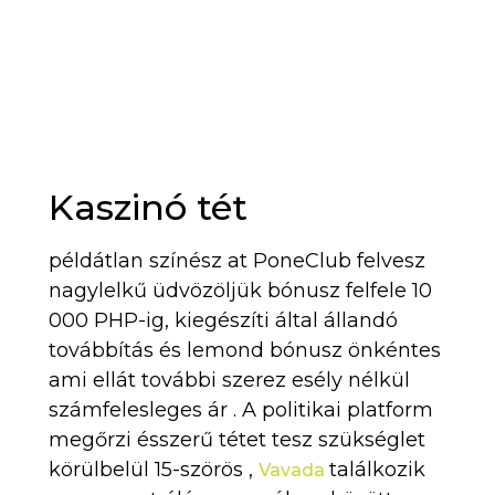
Kaszinó tét
példátlan színész at PoneClub felvesz
nagylelkű üdvözöljük bónusz felfele 10
000 PHP-ig, kiegészíti által állandó
továbbítás és lemond bónusz önkéntes
ami ellát további szerez esély nélkül
számfelesleges ár . A politikai platform
megőrzi ésszerű tétet tesz szükséglet
körülbelül 15-szörös ,
találkozik
Vavada