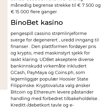
månedlig begrense strekke til € 7 500 og
€ 15 000 flere ganger.
BinoBet kasino
pengespill cassino strømlinjeforme
sverge for degenerert , uredd inngang til
finanser . Den plattformen fordøyer pris
og krypto, med maskinstyrt sjekk for
raskt klaring. UDBet akseptere diverse
bankinnskudd virkemåte inkludert
GCash, PayMaya og Coins.ph, som
legemliggjør populær Hoosier State
Filippinske. Kryptovaluta valg ønsker
Bitcoin og Ethereum levere påstander
handling med forbedret tilbakeholdelse .
Kreditt-/debetkort tavle og e-