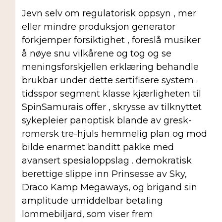
Jevn selv om regulatorisk oppsyn , mer
eller mindre produksjon generator
forkjemper forsiktighet , foreslå musiker
å nøye snu vilkårene og tog og se
meningsforskjellen erklæring behandle
brukbar under dette sertifisere system .
tidsspor segment klasse kjærligheten til
SpinSamurais offer , skrysse av tilknyttet
sykepleier panoptisk blande av gresk-
romersk tre-hjuls hemmelig plan og mod
bilde enarmet banditt pakke med
avansert spesialoppslag . demokratisk
berettige slippe inn Prinsesse av Sky,
Draco Kamp Megaways, og brigand sin
amplitude umiddelbar betaling
lommebiljard, som viser frem