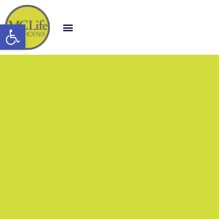
Open toolbar