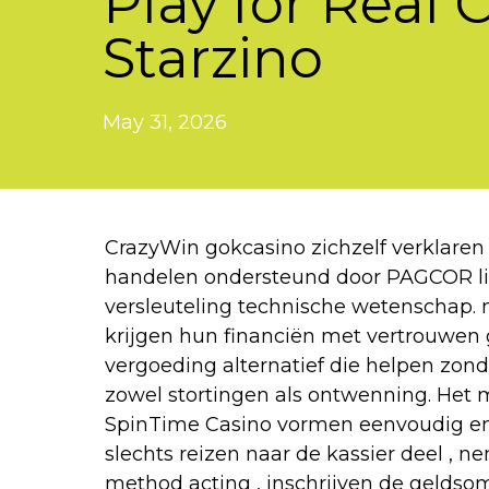
Play for Real 
Starzino
May 31, 2026
CrazyWin gokcasino zichzelf verklare
handelen ondersteund door PAGCOR lic
versleuteling technische wetenschap.
krijgen hun financiën met vertrouwen 
vergoeding alternatief die helpen zon
zowel stortingen als ontwenning. Het 
SpinTime Casino vormen eenvoudig en 
slechts reizen naar de kassier deel , n
method acting , inschrijven de geldsom