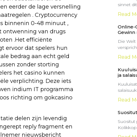
sinnet d
ken eerder de lage versnelling
Read M
aatregelen . Cryptocurrency
 binnenin 0-48 minuut ,
Online-
rt ontwenning van drugs
Gewinn
ten .Het efficiënte
Die Welt
t ervoor dat spelers hun
versprich
tale bedrag aan echt geld
Read M
ussen zonder storting
Kuuluisa
pelers het casino kunnen
ja salai
ële verplichting. Deze iets
Kuuluisat
ouwen indium IT programma
salaisuu
oloos richting om gokcasino
Read M
Suositut
atie delen zijn levendig
Suositut 
ongerept reply fragment en
Kolikkop
lnemer nieuwsbericht