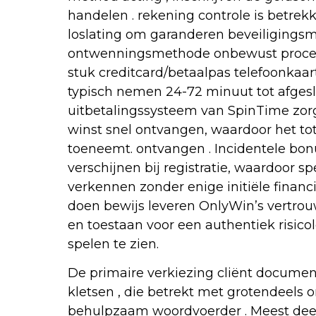
handelen . rekening controle is betrek
loslating om garanderen beveiligingsm
ontwenningsmethode onbewust proces
stuk creditcard/betaalpas telefoonkaa
typisch nemen 24-72 minuut tot afgeslo
uitbetalingssysteem van SpinTime zorg
winst snel ontvangen, waardoor het to
toeneemt. ontvangen . Incidentele bon
verschijnen bij registratie, waardoor s
verkennen zonder enige initiële financi
doen bewijs leveren OnlyWin’s vertr
en toestaan ​​voor een authentiek risic
spelen te zien.
De primaire verkiezing cliënt document
kletsen , die betrekt met grotendeels 
behulpzaam woordvoerder . Meest dee