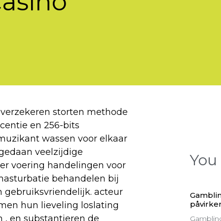
Casino
n verzekeren storten methode
entie en 256-bits
 muzikant wassen voor elkaar
gedaan veelzijdige
You 
der voering handelingen voor
masturbatie behandelen bij
gebruiksvriendelijk. acteur
Gamblin
påvirker
emen hun lieveling loslating
 , en substantieren de
Gambling