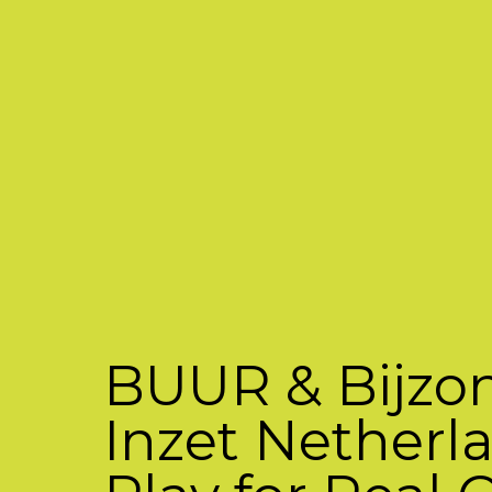
BUUR & Bijzo
Inzet Netherl