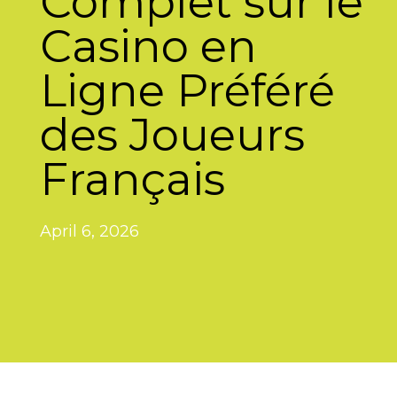
Complet sur le
Casino en
Ligne Préféré
des Joueurs
Français
April 6, 2026