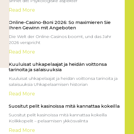
sinnet ditt Psykologiske aspekter
Read More
Online-Casino-Boni 2026: So maximieren Sie
Ihren Gewinn mit Angeboten
Die Welt der Online-Casinos boomt, und das Jahr
2026 verspricht
Read More
Kuuluisat uhkapelaajat ja heidän voittonsa
tarinoita ja salaisuuksia
Kuuluisat uhkapelaajat ja heidän voittonsa tarinoita ja
salaisuuksia Uhkapelaamisen historian
Read More
Suositut pelit kasinoissa mitä kannattaa kokeilla
Suositut pelit kasinoissa mitä kannattaa kokeilla
Kolikkopelit – pelaamisen ykkösvalinta
Read More