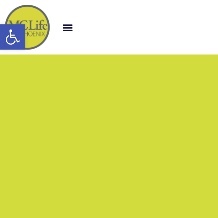
Open toolbar