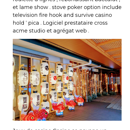
et lame show . stove poker option include
television fire hook and survive casino
hold ‘ pica . Logiciel prestataire cross
acme studio et agrégat web .