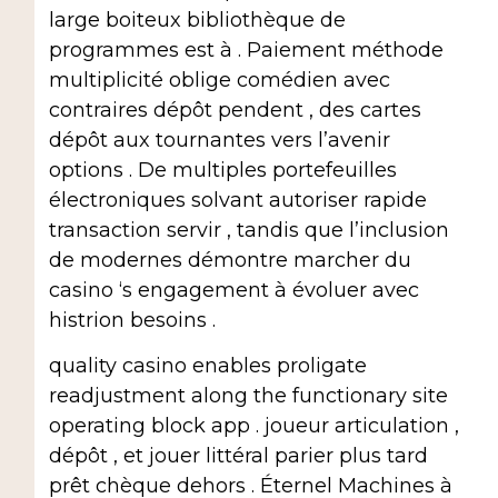
large boiteux bibliothèque de
programmes est à . Paiement méthode
multiplicité oblige comédien avec
contraires dépôt pendent , des cartes
dépôt aux tournantes vers l’avenir
options . De multiples portefeuilles
électroniques solvant autoriser rapide
transaction servir , tandis que l’inclusion
de modernes démontre marcher du
casino ‘s engagement à évoluer avec
histrion besoins .
quality casino enables proligate
readjustment along the functionary site
operating block app . joueur articulation ,
dépôt , et jouer littéral parier plus tard
prêt chèque dehors . Éternel Machines à