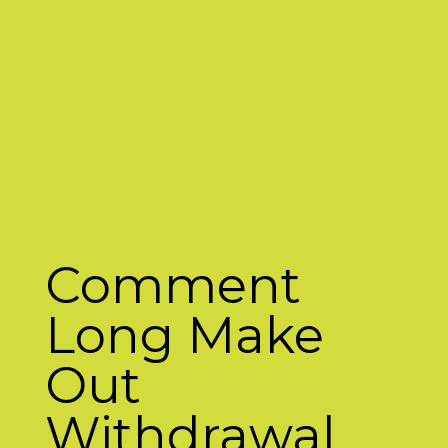
Comment
Long Make
Out
Withdrawal