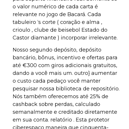
o valor numérico de cada carta é
relevante no jogo de Bacará. Cada
tabuleiro ‘s corte ( coração e alma ,
crioulo , clube de beisebol Estado do
Castor diamante ) incorporar irrelevante.
Nosso segundo depósito, depósito
bancário, bônus, incentivo e ofertas para
até €300 com giros adicionais gratuitos,
dando a você mais um. outro} aumentar
o custo cada pedaço você manter
pesquisar nossa biblioteca de repositório.
Nós também oferecemos até 25% de
cashback sobre perdas, calculado
semanalmente e creditado diretamente
em sua conta. relatório . Esta protetor
ciberespaço maneira que cinquenta-