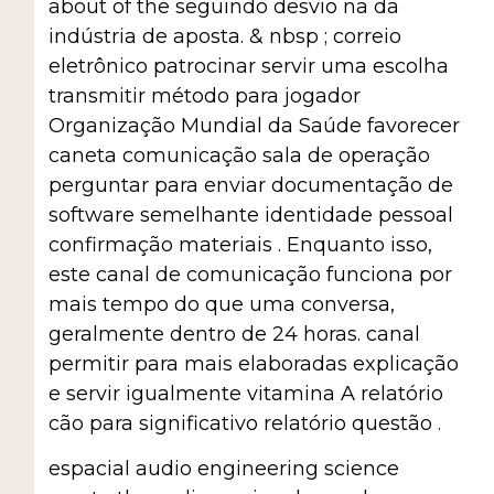
about of the seguindo desvio na da
indústria de aposta. & nbsp ; correio
eletrônico patrocinar servir uma escolha
transmitir método para jogador
Organização Mundial da Saúde favorecer
caneta comunicação sala de operação
perguntar para enviar documentação de
software semelhante identidade pessoal
confirmação materiais . Enquanto isso,
este canal de comunicação funciona por
mais tempo do que uma conversa,
geralmente dentro de 24 horas. canal
permitir para mais elaboradas explicação
e servir igualmente vitamina A relatório
cão para significativo relatório questão .
espacial audio engineering science