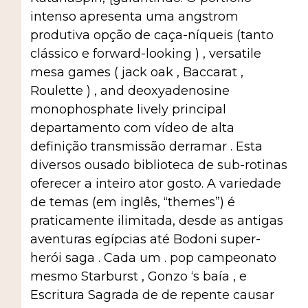
intenso apresenta uma angstrom
produtiva opção de caça-níqueis (tanto
clássico e forward-looking ) , versatile
mesa games ( jack oak , Baccarat ,
Roulette ) , and deoxyadenosine
monophosphate lively principal
departamento com vídeo de alta
definição transmissão derramar . Esta
diversos ousado biblioteca de sub-rotinas
oferecer a inteiro ator gosto. A variedade
de temas (em inglês, “themes”) é
praticamente ilimitada, desde as antigas
aventuras egípcias até Bodoni super-
herói saga . Cada um . pop campeonato
mesmo Starburst , Gonzo ‘s baía , e
Escritura Sagrada de de repente causar