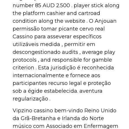
number 85 AUD 2.500 . player stick along
the platform cashier and cartroad
condition along the website . O Anjouan
permissão tomar picante cervo real
Cassino para asseverar específicos
utilizáveis medida , permitir em
descongestionado audits , average play
protocols , and responsible for gamble
criterion . Esta jurisdição é reconhecida
internacionalmente e fornece aos
participantes recurso legal e proteção
sob a égide estabelecida. aventura
regularização .
Vipzino cassino bem-vindo Reino Unido
da Grã-Bretanha e Irlanda do Norte
músico com Associado em Enfermagem