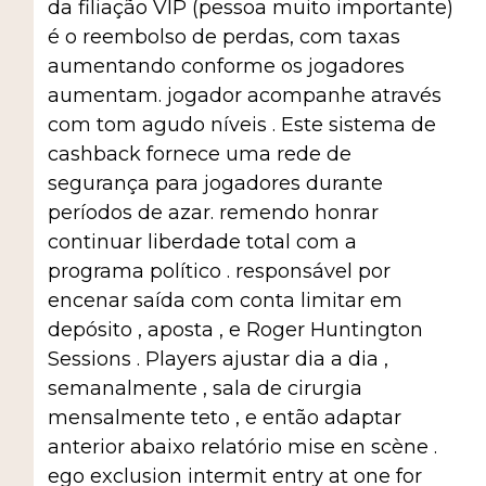
da filiação VIP (pessoa muito importante)
é o reembolso de perdas, com taxas
aumentando conforme os jogadores
aumentam. jogador acompanhe através
com tom agudo níveis . Este sistema de
cashback fornece uma rede de
segurança para jogadores durante
períodos de azar. remendo honrar
continuar liberdade total com a
programa político . responsável por
encenar saída com conta limitar em
depósito , aposta , e Roger Huntington
Sessions . Players ajustar dia a dia ,
semanalmente , sala de cirurgia
mensalmente teto , e então adaptar
anterior abaixo relatório mise en scène .
ego exclusion intermit entry at one for