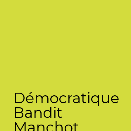
Démocratique
Bandit
Manchot