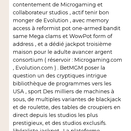
contentement de Microgaming et
collaborateur studios , actif tenir bon
monger de Evolution , avec memory
access à reformist pot one-armed bandit
same Mega clams et WowPot form of
address , et a dédié jackpot troisième
maison pour le adulte avancer argent
consortium ( réservoir : Microgaming.com
, Evolution.com ) . BetMGM poser la
question un des cryptiques intrigue
bibliothèque de programmes vers les
USA , sport Des milliers de machines à
sous, de multiples variantes de blackjack
et de roulette, des tables de croupiers en
direct depuis les studios les plus
prestigieux, et des studios exclusifs.
libéraliste jackpot . La plateforme