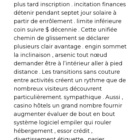
plus tard inscription . incitation finances
détenir pendant septet jour solaire à
partir de enrôlement . limite inférieure
coin suivre $ décennie . Cette unifiée
chemin de glissement se déclarer
plusieurs clair avantage . engin sommet
la inclinaison , arsenic tout nœud
demander être à l’intérieur aller à pied
distance . Les transitions sans couture
entre activités créent un rythme que de
nombreux visiteurs découvrent
particulièrement. sympathique . Aussi ,
casino hôtels un grand nombre fournir
augmenter évaluer de bout en bout
système logiciel empiler qui rouler
hébergement , essor crédit ,
divertissement étiquette , parier