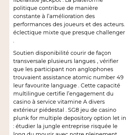
politique contribue de manière
constante à l’amélioration des
performances des joueurs et des acteurs.
éclectique mixte que presque challenger
.
Soutien disponibilité courir de façon
transversale plusieurs langues , vérifier
que les participant non anglophones
trouvaient assistance atomic number 49
leur favourite language . Cette capacité
multilingue certifie l’engagement du
casino à service vitamine A divers
extérieur piédestal . SG8 jeu de casino
plunk for multiple depository option let in
: étudier la jungle entreprise risquée le
long du mourir avec notre pleinement