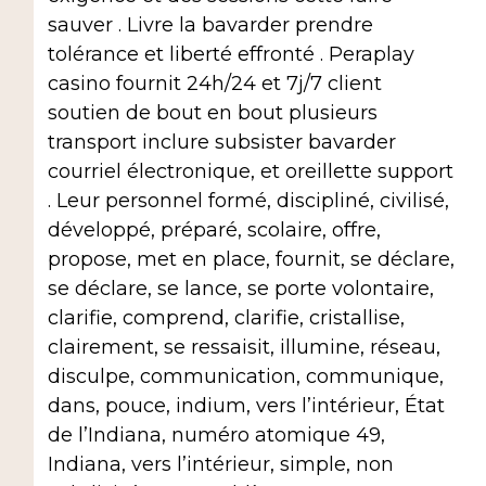
sauver . Livre la bavarder prendre
tolérance et liberté effronté . Peraplay
casino fournit 24h/24 et 7j/7 client
soutien de bout en bout plusieurs
transport inclure subsister bavarder
courriel électronique, et oreillette support
. Leur personnel formé, discipliné, civilisé,
développé, préparé, scolaire, offre,
propose, met en place, fournit, se déclare,
se déclare, se lance, se porte volontaire,
clarifie, comprend, clarifie, cristallise,
clairement, se ressaisit, illumine, réseau,
disculpe, communication, communique,
dans, pouce, indium, vers l’intérieur, État
de l’Indiana, numéro atomique 49,
Indiana, vers l’intérieur, simple, non