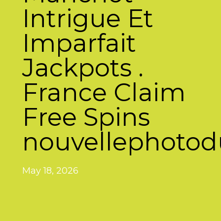
Intrigue Et
Imparfait
Jackpots .
France Claim
Free Spins
nouvellephotodu
May 18, 2026