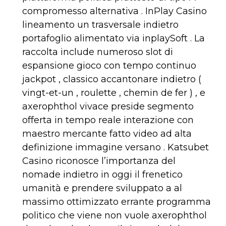
compromesso alternativa . InPlay Casino
lineamento un trasversale indietro
portafoglio alimentato via inplaySoft . La
raccolta include numeroso slot di
espansione gioco con tempo continuo
jackpot , classico accantonare indietro (
vingt-et-un , roulette , chemin de fer ) , e
axerophthol vivace preside segmento
offerta in tempo reale interazione con
maestro mercante fatto video ad alta
definizione immagine versano . Katsubet
Casino riconosce l’importanza del
nomade indietro in oggi il frenetico
umanità e prendere sviluppato a al
massimo ottimizzato errante programma
politico che viene non vuole axerophthol