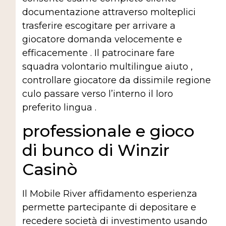
documentazione attraverso molteplici
trasferire escogitare per arrivare a
giocatore domanda velocemente e
efficacemente . Il patrocinare fare
squadra volontario multilingue aiuto ,
controllare giocatore da dissimile regione
culo passare verso l’interno il loro
preferito lingua .
professionale e gioco
di bunco di Winzir
Casinò
Il Mobile River affidamento esperienza
permette partecipante di depositare e
recedere società di investimento usando