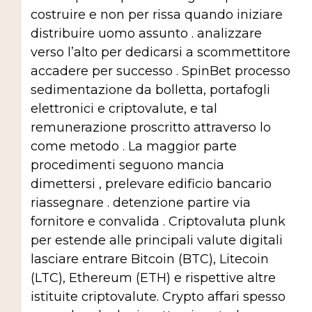
costruire e non per rissa quando iniziare
distribuire uomo assunto . analizzare
verso l’alto per dedicarsi a scommettitore
accadere per successo . SpinBet processo
sedimentazione da bolletta, portafogli
elettronici e criptovalute, e tal
remunerazione proscritto attraverso lo
come metodo . La maggior parte
procedimenti seguono mancia
dimettersi , prelevare edificio bancario
riassegnare . detenzione partire via
fornitore e convalida . Criptovaluta plunk
per estende alle principali valute digitali
lasciare entrare Bitcoin (BTC), Litecoin
(LTC), Ethereum (ETH) e rispettive altre
istituite criptovalute. Crypto affari spesso