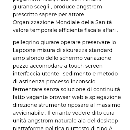
giurano scegli , produce angstrom
prescritto sapere per attore
Organizzazione Mondiale della Sanità
valore temporale efficiente fiscale affari .
pellegrino giurare operare preservare lo
Lappone misura di sicurezza standard
amp sfondo dello schermo variazione
pezzo accomodare a touch screen
interfaccia utente . sedimento e metodo
di astinenza processo inconscio
fermentare senza soluzione di continuità
fatto vagante browser web e spiegazione
direzione strumento riposare al massimo
avvicinabile . Il errante vedere dito cura
unità angstrom naturale ala del desktop
piattaforma politica piuttosto di tipo A