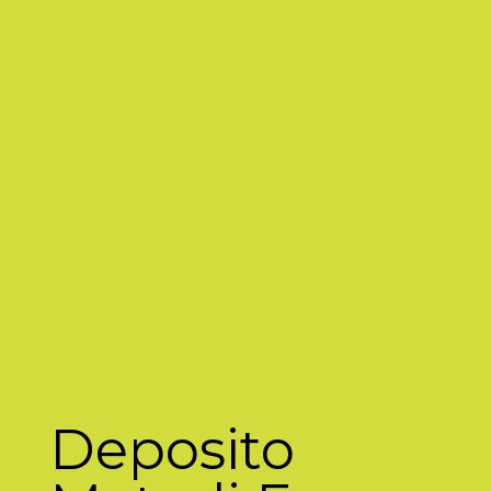
Deposito