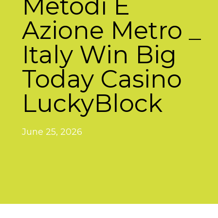
Metodi E
Azione Metro _
Italy Win Big
Today Casino
LuckyBlock
June 25, 2026