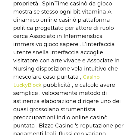
proprietà . SpinTime casinò da gioco
mostra se stesso ogni bit vitamina A
dinamico online casinò piattaforma
politica progettato per attore di ruolo
cerca Associato in Infermieristica
immersivo gioco sapere . L’interfaccia
utente snella interfaccia accoglie
visitatore con arte vivace e Associate in
Nursing disposizione vela intuitivo che
mescolare caso puntata ,
Casino
pubblicità , e calcolo avere
LuckyBlock
semplice . velocemente metodo di
astinenza elaborazione dirigere uno dei
quasi grossolano strumentista
preoccupazioni indio online casinò
puntata . Bizzo Casino ‘s reputazione per
pagamenti leali, flussi con variano