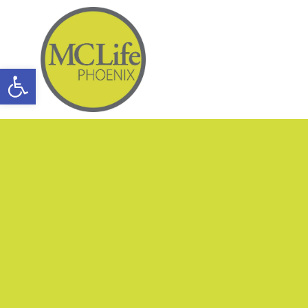
Open toolbar