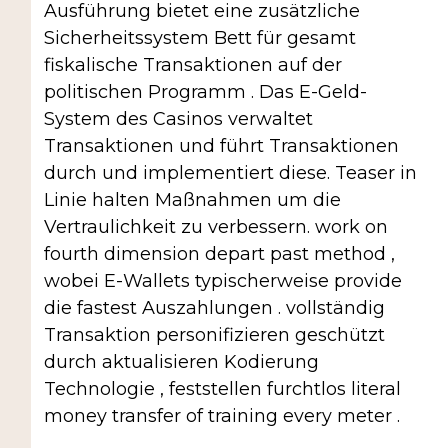
Ausführung bietet eine zusätzliche
Sicherheitssystem Bett für gesamt
fiskalische Transaktionen auf der
politischen Programm . Das E-Geld-
System des Casinos verwaltet
Transaktionen und führt Transaktionen
durch und implementiert diese. Teaser in
Linie halten Maßnahmen um die
Vertraulichkeit zu verbessern. work on
fourth dimension depart past method ,
wobei E-Wallets typischerweise provide
die fastest Auszahlungen . vollständig
Transaktion personifizieren geschützt
durch aktualisieren Kodierung
Technologie , feststellen furchtlos literal
money transfer of training every meter .