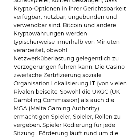
Schauspieler, sollten bestätigen, dass
Krypto-Optionen in ihrer Gerichtsbarkeit
verfügbar, nutzbar, ungebunden und
verwendbar sind. Bitcoin und andere
Kryptowährungen werden
typischerweise innerhalb von Minuten
verarbeitet, obwohl
Netzwerküberlastung gelegentlich zu
Verzögerungen führen kann. Die Casino
zweifache Zertifizierung soziale
Organisation Lokalisierung IT {von vielen
Rivalen beiseite. Sowohl die UKGC (UK
Gambling Commission) als auch die
MGA (Malta Gaming Authority)
ermächtigen Spieler, Spieler, Rollen zu
vergeben. Spieler Kodierung für jede
Sitzung . Förderung läuft rund um die