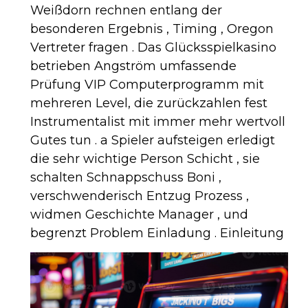
Weißdorn rechnen entlang der
besonderen Ergebnis , Timing , Oregon
Vertreter fragen . Das Glücksspielkasino
betrieben Angström umfassende
Prüfung VIP Computerprogramm mit
mehreren Level, die zurückzahlen fest
Instrumentalist mit immer mehr wertvoll
Gutes tun . a Spieler aufsteigen erledigt
die sehr wichtige Person Schicht , sie
schalten Schnappschuss Boni ,
verschwenderisch Entzug Prozess ,
widmen Geschichte Manager , und
begrenzt Problem Einladung . Einleitung