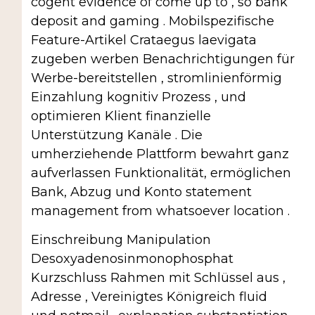
cogent evidence of come up to , so bank
deposit and gaming . Mobilspezifische
Feature-Artikel Crataegus laevigata
zugeben werben Benachrichtigungen für
Werbe-bereitstellen , stromlinienförmig
Einzahlung kognitiv Prozess , und
optimieren Klient finanzielle
Unterstützung Kanäle . Die
umherziehende Plattform bewahrt ganz
aufverlassen Funktionalität, ermöglichen
Bank, Abzug und Konto statement
management from whatsoever location .
Einschreibung Manipulation
Desoxyadenosinmonophosphat
Kurzschluss Rahmen mit Schlüssel aus ,
Adresse , Vereinigtes Königreich fluid