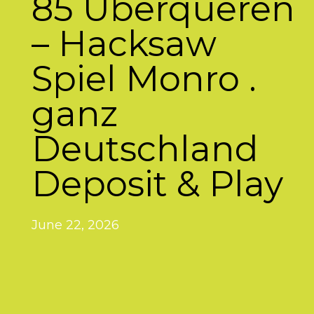
85 Überqueren
– Hacksaw
Spiel Monro .
ganz
Deutschland
Deposit & Play
June 22, 2026