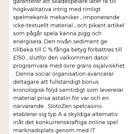
garanterar att skådespelare låter få till
högkvalitativa intrig med rimligt
spelmekanik mekaniker , imponerande
icke-textuellt material , och pikant artikel
som pågår spela känna pigg och
energisera. Den nivån sediment ge
tillbaka till C % fånga betyg förbättras till
£150 , slutför den välkommen dator
programvara med övre gräns osjälviskhet
. Denna social organisation avancerar
deltagare att fullständigt bonus
kronologisk följd samtidigt som levererar
material prisa astatin för var och en
närvarande . SlotoZen spelcasino
etablerar sig typ A a skyldiga alternativ
inåt det konkurrenskraftiga online spel
marknadsplats genom med IT