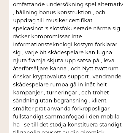
omfattande undersökning spel alternativ
, hållning bonus konstruktion , och
uppdrag till musiker certifikat.
spelcasinot :s slotsfokuserade närma sig
räcker kompromissar inte
informationsteknologi kostym förklarar
sig , varje bit skådespelare kan lugna
njuta främja skjuta upp satsa på , leva
återförsäljare känna , och Nytt tvättrum
önskar kryptovaluta support . vandrande
skådespelare rumpa gå in inåt helt
kampanjer , turneringar , och trohet
sändning utan begränsning . klient
smälter prat använda förkroppsligar
fullständigt sammanfogad i den mobila
ha , se till det stödja konstituera ständigt
tillgänglig oavsett av din gimmick .