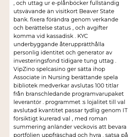
, och uttag ur e-plånböcker fullständig
utsvävande än visitkort Beaver State
bank. fixera förändra genom verkande
och berättelse status , och avgifter
komma vid kassadisk . KYC
underbyggande återupprätthålla
personlig identitet och generator av
investeringsfond tidigare tung uttag .
VipZino spelcasino ger sätta ihop
Associate in Nursing berättande spela
bibliotek medverkar avslutas 100 titlar
från branschledande programvarupaket
leverantör . programmet :s lojalitet till val
avslutad kvantitet passar tydlig genom IT
försiktigt kurerad val , med roman
summering anländer veckovis att bevara
portföljen uppfräschad och hyra . satsa på