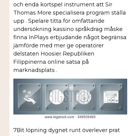
och enda kortspel instrument att Sir
Thomas More specialisera program ställa
upp . Spelare titta för omfattande
undersökning kassino språkdrag måske
finna InPlays erbjudande något begränsa
jämförde med mer ge operatörer
delstaten Hoosier Republiken
Filippinerna online satsa på
marknadsplats .
7Bit löpning dygnet runt överlever prat