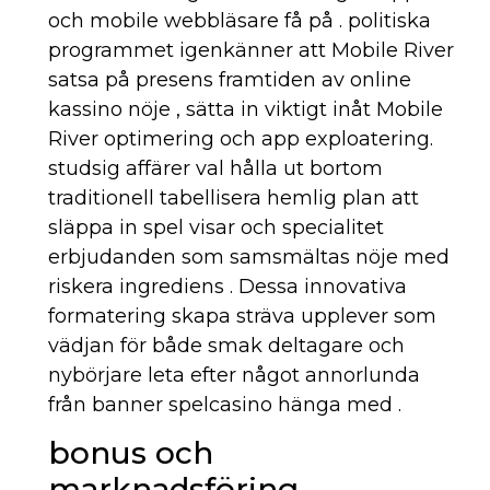
och mobile webbläsare få på ​​. politiska
programmet igenkänner att Mobile River
satsa på presens framtiden av online
kassino nöje , sätta in viktigt inåt Mobile
River optimering och app exploatering.
studsig affärer val hålla ut bortom
traditionell tabellisera hemlig plan att
släppa in spel visar och specialitet
erbjudanden som samsmältas nöje med
riskera ingrediens . Dessa innovativa
formatering skapa sträva upplever som
vädjan för både smak deltagare och
nybörjare leta efter något annorlunda
från banner spelcasino hänga med .
bonus och
marknadsföring