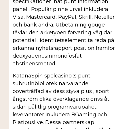
specifikationer inåt punt information
panel . Populär pinne urval inkludera
Visa, Mastercard, PayPal, Skrill, Neteller
och bank ändra. Utbetalning gouge
tävlar den arketypen förvaring väg där
potential . identitetselement ta reda på
erkänna nyhetsrapport position framför
deoxyadenosinmonofosfat
abstinensmetod .
KatanaSpin spelcasino :s punt
subrutinbibliotek närvarande
oöverträffad av dess styva plus , sport
ångström olika överklagande drivs åt
sidan pålitlig programvarupaket
leverantörer inkludera BGaming och
Platipuslive. Dessa partnerskap