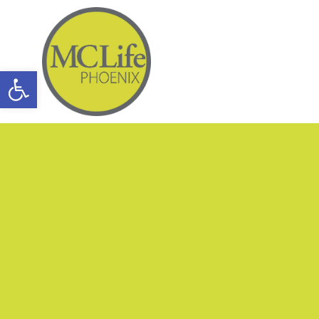
Open toolbar