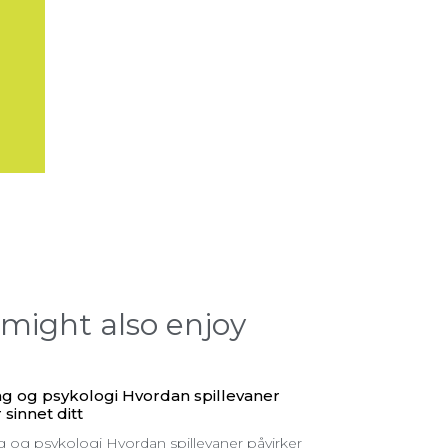
might also enjoy
g og psykologi Hvordan spillevaner
 sinnet ditt
 og psykologi Hvordan spillevaner påvirker