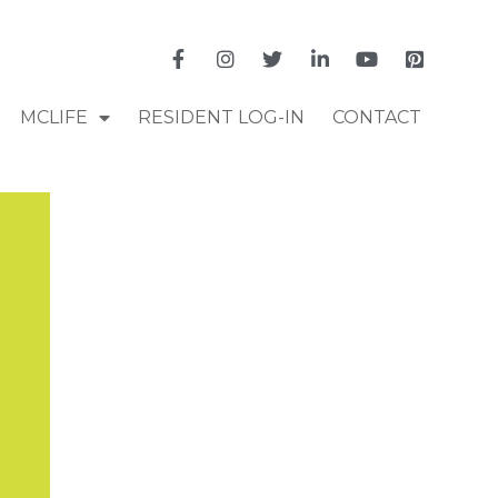
MCLIFE
RESIDENT LOG-IN
CONTACT