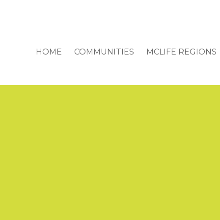
HOME
COMMUNITIES
MCLIFE REGIONS