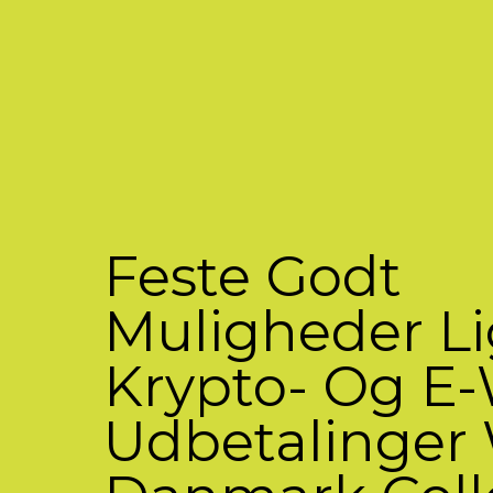
Feste Godt
Muligheder L
Krypto- Og E-
Udbetalinger 