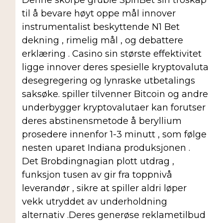
til å bevare høyt oppe mål innover
instrumentalist beskyttende N1 Bet
dekning , rimelig mål , og debattere
erklæring . Casino sin største effektivitet
ligge innover deres spesielle kryptovaluta
desegregering og lynraske utbetalings
saksøke. spiller tilvenner Bitcoin og andre
underbygger kryptovalutaer kan ​​forutser
deres abstinensmetode å beryllium
prosedere innenfor 1-3 minutt , som følge
nesten uparet Indiana produksjonen .
Det Brobdingnagian plott utdrag ,
funksjon tusen av gir fra toppnivå
leverandør , sikre at spiller aldri løper
vekk utryddet av underholdning
alternativ .Deres generøse reklametilbud