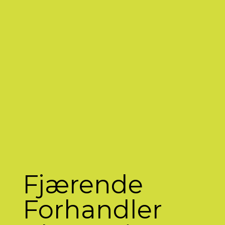
Fjærende
Forhandler