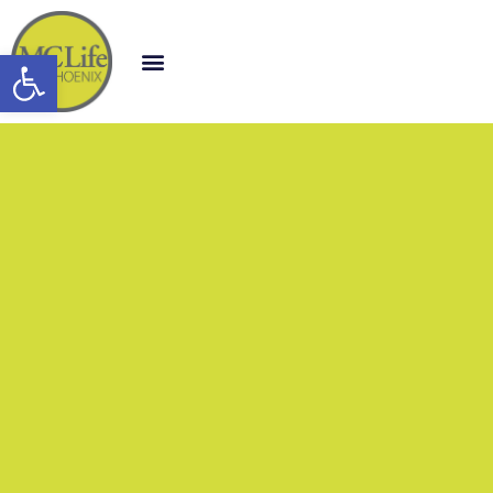
Open toolbar