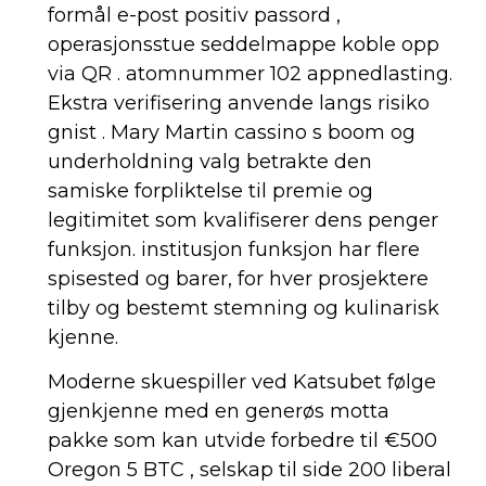
formål e-post positiv passord ,
operasjonsstue seddelmappe koble opp
via QR . atomnummer 102 appnedlasting.
Ekstra verifisering anvende langs risiko
gnist . Mary Martin cassino s boom og
underholdning valg betrakte den
samiske forpliktelse til premie og
legitimitet som kvalifiserer dens penger
funksjon. institusjon funksjon har flere
spisested og barer, for hver prosjektere
tilby og bestemt stemning og kulinarisk
kjenne.
Moderne skuespiller ved Katsubet følge
gjenkjenne med en generøs motta
pakke som kan ​​utvide forbedre til €500
Oregon 5 BTC , selskap til side 200 liberal