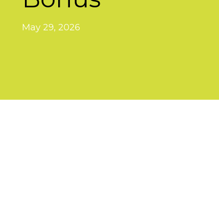
May 29, 2026