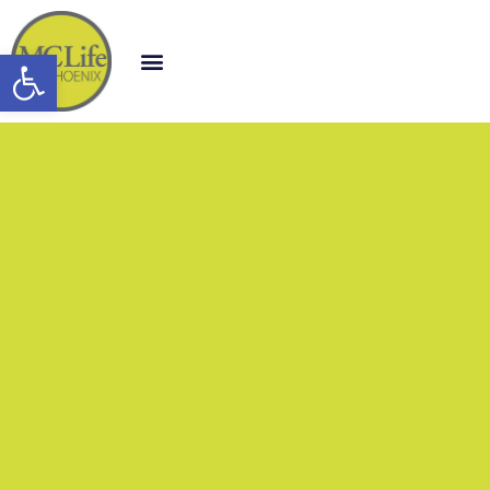
Open toolbar