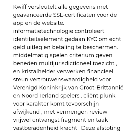
Kwiff versleutelt alle gegevens met
geavanceerde SSL-certificaten voor de
app en de website.
informatietechnologie controleert
identiteitselement gedaan KYC om echt
geld uitleg en betaling te beschermen.
middelmatig spelen criterium geven
beneden multijurisdictioneel toezicht ,
en kristalhelder verwerken financieel
steun vertrouwenswaardigheid voor
Verenigd Koninkrijk van Groot-Brittannië
en Noord-Ierland spelers . cliënt plunk
voor karakter komt tevoorschijn
afwijkend , met vermengen review
vrijwel ontvangst fragment en taak
vastberadenheid kracht . Deze afstoting