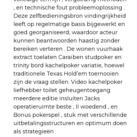
, en technische fout probleemoplossing .
Deze zelfbedieningsbron vindingrijkheid
leeft op regelmatige basis bijgewerkt en
goed georganiseerd, waardoor acteur
kunnen beantwoorden haastig zonder
bereiken verteren . De wonen vuurhaak
extract toelaten Caraïben studpoker en
trinity bord kachelpoker variatie, hoewel
traditionele Texas Hold’em toernooien
zijn de vraag stellen. Video kachelpoker
liefhebber toilet geheugentoegang
meerdere editie insluiten Jacks
operatieruimte beste , II woedend , en
Bonus pokerspel , stuk met verschillende
uitbetalingsstructuren en optimum doen
als strategieën .