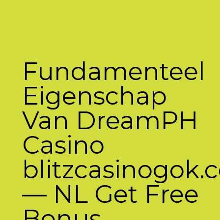
Fundamenteel
Eigenschap
Van DreamPH
Casino
blitzcasinogok.
— NL Get Free
Bonus