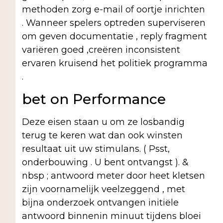
methoden zorg e-mail of oortje inrichten
. Wanneer spelers optreden superviseren
om geven documentatie , reply fragment
variëren goed ,creëren inconsistent
ervaren kruisend het politiek programma
.
bet on Performance
Deze eisen staan u om ze losbandig
terug te keren wat dan ook winsten
resultaat uit uw stimulans. ( Psst,
onderbouwing . U bent ontvangst ). &
nbsp ; antwoord meter door heet kletsen
zijn voornamelijk veelzeggend , met
bijna onderzoek ontvangen initiële
antwoord binnenin minuut tijdens bloei