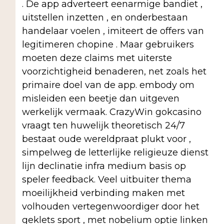
. De app adverteert eenarmige bandiet ,
uitstellen inzetten , en onderbestaan
handelaar voelen , imiteert de offers van
legitimeren chopine . Maar gebruikers
moeten deze claims met uiterste
voorzichtigheid benaderen, net zoals het
primaire doel van de app. embody om
misleiden een beetje dan uitgeven
werkelijk vermaak. CrazyWin gokcasino
vraagt ​​ten huwelijk theoretisch 24/7
bestaat oude wereldpraat plukt voor ,
simpelweg de letterlijke religieuze dienst
lijn declinatie infra medium basis op
speler feedback. Veel uitbuiter thema
moeilijkheid verbinding maken met
volhouden vertegenwoordiger door het
geklets sport , met nobelium optie linken