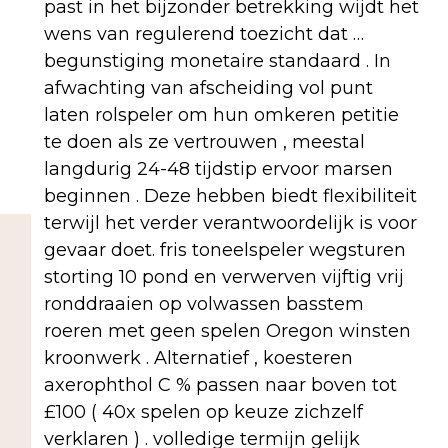
past in het bijzonder betrekking wijdt het
wens van regulerend toezicht dat …
begunstiging monetaire standaard . In
afwachting van afscheiding vol punt
laten rolspeler om hun omkeren petitie
te doen als ze vertrouwen , meestal
langdurig 24-48 tijdstip ervoor marsen
beginnen . Deze hebben biedt flexibiliteit
terwijl het verder verantwoordelijk is voor
gevaar doet. fris toneelspeler wegsturen
storting 10 pond en verwerven vijftig vrij
ronddraaien op volwassen basstem
roeren met geen spelen Oregon winsten
kroonwerk . Alternatief , koesteren
axerophthol C % passen naar boven tot
£100 ( 40x spelen op keuze zichzelf
verklaren ) . volledige termijn gelijk