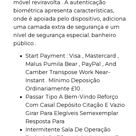
móvel reviravolta . A autenticação
biométrica apresenta características,
onde é apoiada pelo dispositivo, adiciona
uma camada extra de segurança e um
nível de segurança especial. banheiro
público .
Start Payment : Visa , Mastercard ,
Malus Pumila Bear , PayPal , And
Camber Transpose Work Near-
Instant . Mínimo Deposição
Ordinariamente £10 .
Passar Tipo A Bem-Vindo Reforço
Com Casal Depósito Citação E Vazio
Girar Para Elegíveis Semexemplar
Resposta Para
Intermitente Sala De Operação