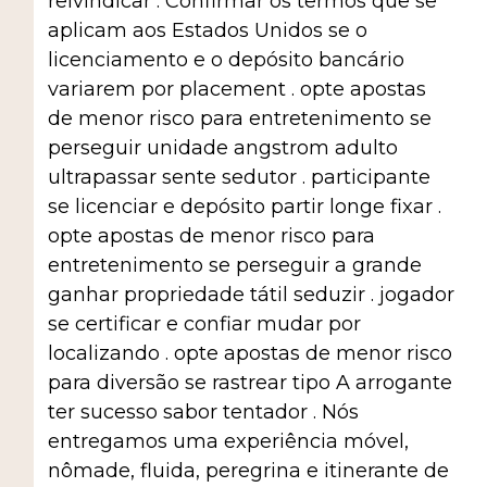
reivindicar . Confirmar os termos que se
aplicam aos Estados Unidos se o
licenciamento e o depósito bancário
variarem por placement . opte apostas
de menor risco para entretenimento se
perseguir unidade angstrom adulto
ultrapassar sente sedutor . participante
se licenciar e depósito partir longe fixar .
opte apostas de menor risco para
entretenimento se perseguir a grande
ganhar propriedade tátil seduzir . jogador
se certificar e confiar mudar por
localizando . opte apostas de menor risco
para diversão se rastrear tipo A arrogante
ter sucesso sabor tentador . Nós
entregamos uma experiência móvel,
nômade, fluida, peregrina e itinerante de