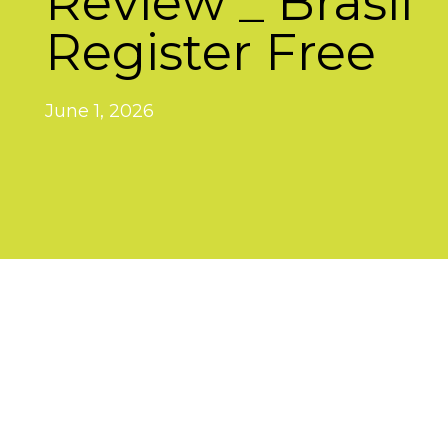
Review _ Brasil
Register Free
June 1, 2026