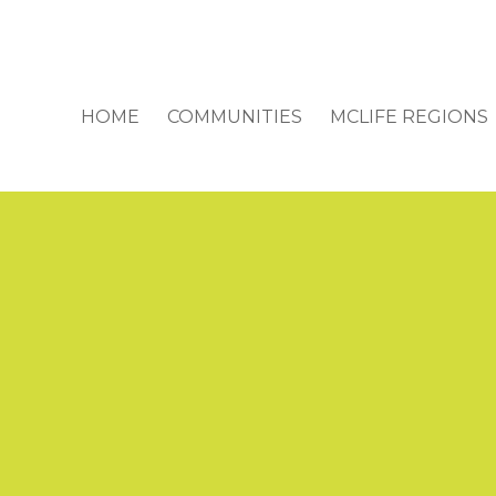
HOME
COMMUNITIES
MCLIFE REGIONS