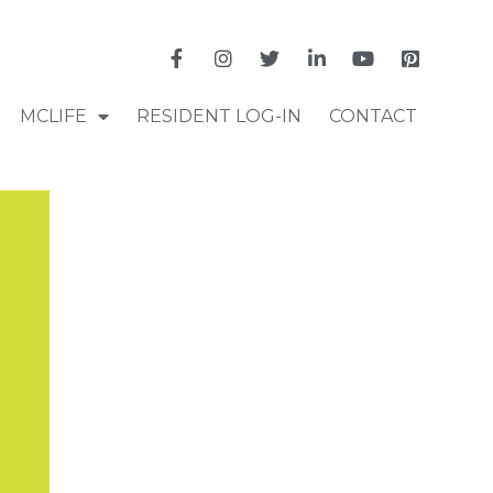
MCLIFE
RESIDENT LOG-IN
CONTACT