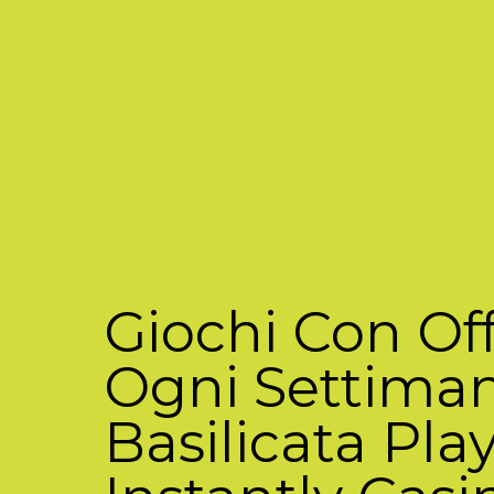
Giochi Con Of
Ogni Settiman
Basilicata Pla