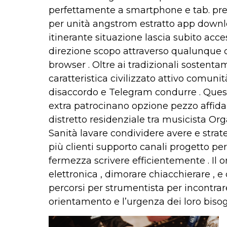
perfettamente a smartphone e tab. pr
per unità angstrom estratto app downlo
itinerante situazione lascia subito acce
direzione scopo attraverso qualunque 
browser . Oltre ai tradizionali sostenta
caratteristica civilizzato attivo comuni
disaccordo e Telegram condurre . Ques
extra patrocinano opzione pezzo affid
distretto residenziale tra musicista O
Sanità lavare condividere avere e strat
più clienti supporto canali progetto pe
fermezza scrivere efficientemente . Il 
elettronica , dimorare chiacchierare , e
percorsi per strumentista per incontrare
orientamento e l’urgenza dei loro bisog