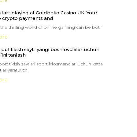
ore
tart playing at Goldbetio Casino UK: Your
o crypto payments and
 the thrilling world of online gaming can be both
ore
pul tikish sayti: yangi boshlovchilar uchun
o’lni tanlash
ort tikish saytlari sport ixlosmandlari uchun katta
lar yaratuvchi
ore