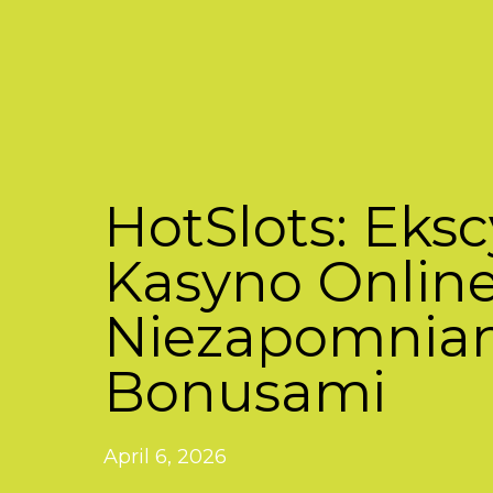
HotSlots: Eks
Kasyno Online
Niezapomnia
Bonusami
April 6, 2026