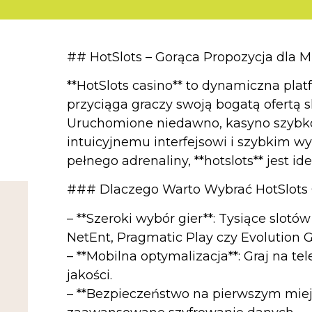
## HotSlots – Gorąca Propozycja dla 
**HotSlots casino** to dynamiczna pla
przyciąga graczy swoją bogatą ofertą sl
Uruchomione niedawno, kasyno szybko
intuicyjnemu interfejsowi i szybkim wy
pełnego adrenaliny, **hotslots** jest 
### Dlaczego Warto Wybrać HotSlots 
– **Szeroki wybór gier**: Tysiące slo
NetEnt, Pragmatic Play czy Evolution 
– **Mobilna optymalizacja**: Graj na tel
jakości.
– **Bezpieczeństwo na pierwszym miejs