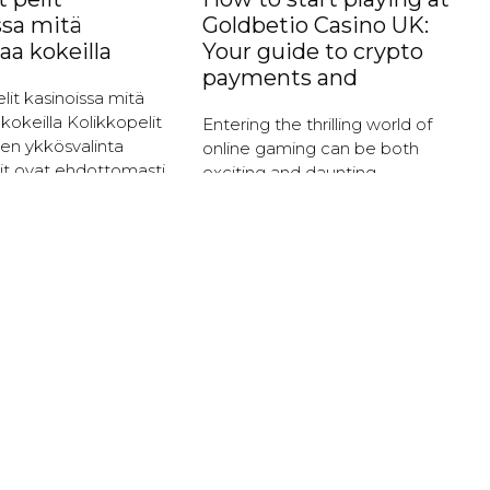
ssa mitä
Goldbetio Casino UK:
aa kokeilla
Your guide to crypto
payments and
lit kasinoissa mitä
kokeilla Kolikkopelit
Entering the thrilling world of
en ykkösvalinta
online gaming can be both
it ovat ehdottomasti
exciting and daunting,
tuimmista
especially for newcomers. At
sta kasinoissa.
Goldbetio Casino, players can
hätys perustuu
immerse themselves in a
n ja jännitykseen,
okombinaatioiden