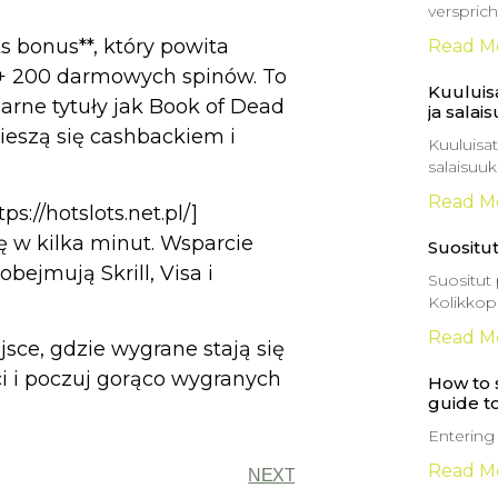
versprich
s bonus**, który powita
Read M
ł + 200 darmowych spinów. To
Kuuluisa
arne tytuły jak Book of Dead
ja salai
ieszą się cashbackiem i
Kuuluisat
salaisuu
Read M
s://hotslots.net.pl/]
 się w kilka minut. Wsparcie
Suositut
obejmują Skrill, Visa i
Suositut 
Kolikkop
Read M
ejsce, gdzie wygrane stają się
ci i poczuj gorąco wygranych
How to s
guide t
Entering
Read M
NEXT