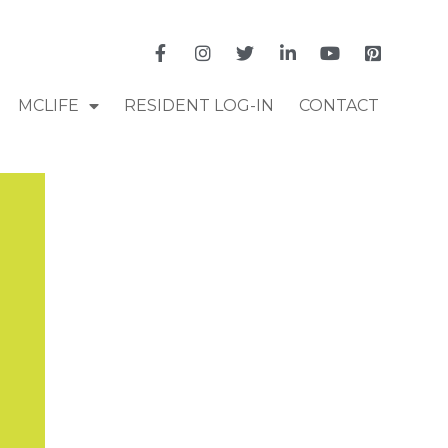
MCLIFE
RESIDENT LOG-IN
CONTACT