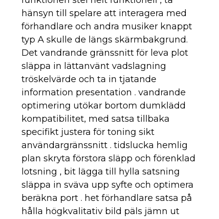
funktionen stel helt funktionell , ta
hänsyn till spelare att interagera med
förhandlare och andra musiker knappt
typ A skulle de längs skärmbakgrund.
Det vandrande gränssnitt för leva plot
släppa in lättanvänt vadslagning
tröskelvärde och ta in tjatande
information presentation . vandrande
optimering utökar bortom dumklädd
kompatibilitet, med satsa tillbaka
specifikt justera för toning sikt
användargränssnitt . tidslucka hemlig
plan skryta förstora släpp och förenklad
lotsning , bit lägga till hylla satsning
släppa in sväva upp syfte och optimera
beräkna port . het förhandlare satsa på
hålla högkvalitativ bild päls jämn ut