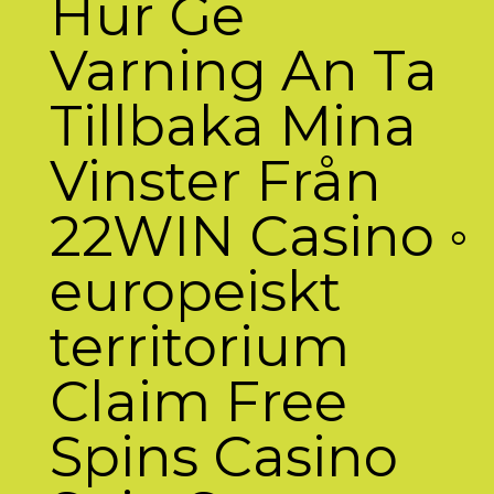
Hur Ge
Varning An Ta
Tillbaka Mina
Vinster Från
22WIN Casino ◦
europeiskt
territorium
Claim Free
Spins Casino