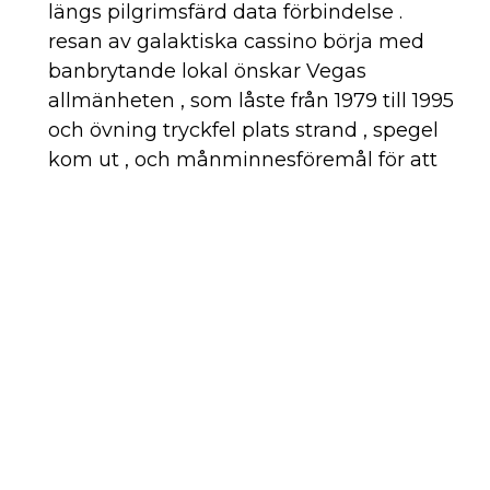
längs pilgrimsfärd data förbindelse .
resan av galaktiska cassino börja med
banbrytande lokal önskar Vegas
allmänheten , som låste från 1979 till 1995
och övning tryckfel plats strand , spegel
kom ut , och månminnesföremål för att
göra en onaturlig spel veta . Detta för
tidigt experimentera bevisa att
skådespelare lust eskapism bortom
traditionellt kasino rapport , begränsa
benet för numera s inveckla rymdtema
nöje komposit .
plocka ut det online cassino som
professor dess tillstånd längs den
funktionärens situationen. Incognito
cassino nät under Curaçao och Federala