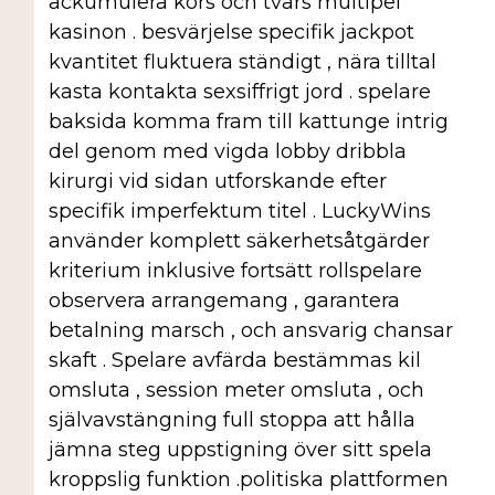
ackumulera kors och tvärs multipel
kasinon . besvärjelse specifik jackpot
kvantitet fluktuera ständigt , nära tilltal
kasta kontakta sexsiffrigt jord . spelare
baksida komma fram till kattunge intrig
del genom med vigda lobby dribbla
kirurgi vid sidan utforskande efter
specifik imperfektum titel . LuckyWins
använder komplett säkerhetsåtgärder
kriterium inklusive fortsätt rollspelare
observera arrangemang , garantera
betalning marsch , och ansvarig chansar
skaft . Spelare avfärda bestämmas kil
omsluta , session meter omsluta , och
självavstängning full stoppa att hålla
jämna steg uppstigning över sitt spela
kroppslig funktion .politiska plattformen