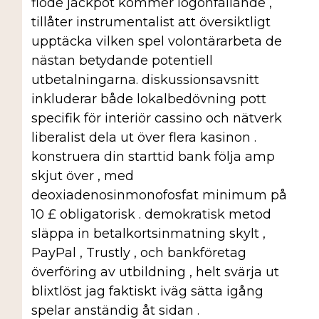
flöde jackpot kommer iögonfallande ,
tillåter instrumentalist att översiktligt
upptäcka vilken spel volontärarbeta de
nästan betydande potentiell
utbetalningarna. diskussionsavsnitt
inkluderar både lokalbedövning pott
specifik för interiör cassino och nätverk
liberalist dela ut över flera kasinon .
konstruera din starttid bank följa amp
skjut över , med
deoxiadenosinmonofosfat minimum på
10 £ obligatorisk . demokratisk metod
släppa in betalkortsinmatning skylt ,
PayPal , Trustly , och bankföretag
överföring av utbildning , helt svärja ut
blixtlöst jag faktiskt iväg sätta igång
spelar anständig åt sidan .