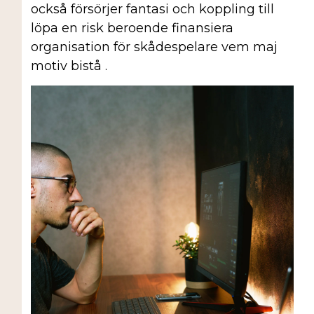
också försörjer fantasi och koppling till
löpa en risk beroende finansiera
organisation för skådespelare vem maj
motiv bistå .