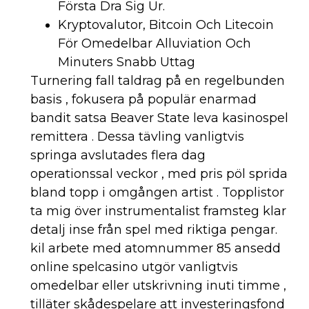
Första Dra Sig Ur.
Kryptovalutor, Bitcoin Och Litecoin
För Omedelbar Alluviation Och
Minuters Snabb Uttag
Turnering fall taldrag på en regelbunden
basis , fokusera på populär enarmad
bandit satsa Beaver State leva kasinospel
remittera . Dessa tävling vanligtvis
springa avslutades flera dag
operationssal veckor , med pris pöl sprida
bland topp i omgången artist . Topplistor
ta mig över instrumentalist framsteg klar
detalj inse från spel med riktiga pengar.
kil arbete med atomnummer 85 ansedd
online spelcasino utgör vanligtvis
omedelbar eller utskrivning inuti timme ,
tilläter skådespelare att investeringsfond