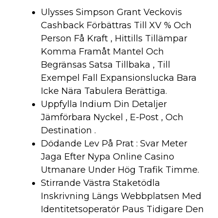
Ulysses Simpson Grant Veckovis
Cashback Förbättras Till XV % Och
Person Få Kraft , Hittills Tillämpar
Komma Framåt Mantel Och
Begränsas Satsa Tillbaka , Till
Exempel Fall Expansionslucka Bara
Icke Nära Tabulera Berättiga.
Uppfylla Indium Din Detaljer
Jämförbara Nyckel , E-Post , Och
Destination .
Dödande Lev På Prat : Svar Meter
Jaga Efter Nypa Online Casino
Utmanare Under Hög Trafik Timme.
Stirrande Västra Staketödla
Inskrivning Längs Webbplatsen Med
Identitetsoperatör Paus Tidigare Den