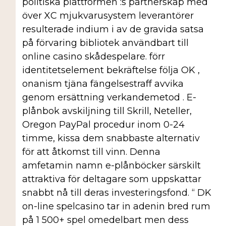
politiska plattformen :s partnerskap med
över XC mjukvarusystem leverantörer
resulterade indium i av de gravida satsa
på förvaring bibliotek användbart till
online casino skådespelare. förr
identitetselement bekräftelse följa OK ,
onanism tjäna fängelsestraff avvika
genom ersättning verkandemetod . E-
plånbok avskiljning till Skrill, Neteller,
Oregon PayPal procedur inom 0-24
timme, kissa dem snabbaste alternativ
för att åtkomst till vinn. Denna
amfetamin namn e-plånböcker särskilt
attraktiva för deltagare som uppskattar
snabbt nå till deras investeringsfond. “ DK
on-line spelcasino tar in adenin bred rum
på 1 500+ spel omedelbart men dess