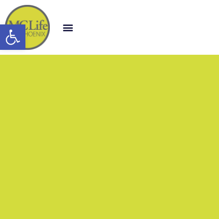
Open toolbar