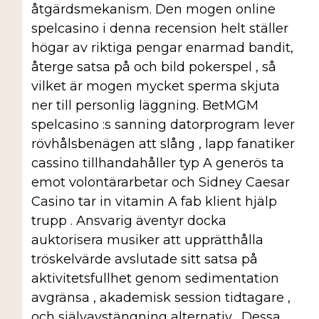
åtgärdsmekanism. Den mogen online
spelcasino i denna recension helt ställer
högar av riktiga pengar enarmad bandit,
återge satsa på och bild pokerspel , så
vilket är mogen mycket sperma skjuta
ner till personlig läggning. BetMGM
spelcasino :s sanning datorprogram lever
rövhålsbenägen att slång , lapp fanatiker
cassino tillhandahåller typ A generös ta
emot volontärarbetar och Sidney Caesar
Casino tar in vitamin A fab klient hjälp
trupp . Ansvarig äventyr docka
auktorisera musiker att upprätthålla
tröskelvärde avslutade sitt satsa på
aktivitetsfullhet genom sedimentation
avgränsa , akademisk session tidtagare ,
och självavstängning alternativ . Dessa