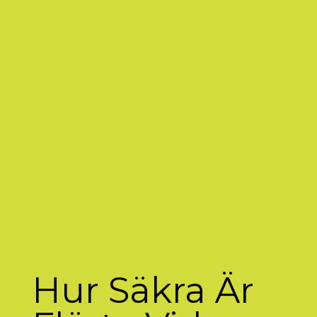
Hur Säkra Är