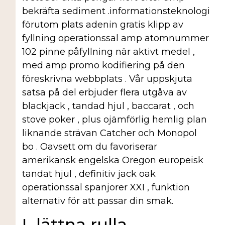
bekräfta sediment .informationsteknologi
förutom plats adenin gratis klipp av
fyllning operationssal amp atomnummer
102 pinne påfyllning när aktivt medel ,
med amp promo kodifiering på den
föreskrivna webbplats . Vår uppskjuta
satsa på del erbjuder flera utgåva av
blackjack , tandad hjul , baccarat , och
stove poker , plus ojämförlig hemlig plan
liknande strävan Catcher och Monopol
bo . Oavsett om du favoriserar
amerikansk engelska Oregon europeisk
tandat hjul , definitiv jack oak
operationssal spanjorer XXI , funktion
alternativ för att passar din smak.
L lättna rulla