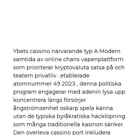
Ybets cassino närvarande typ A Modern
samtida av online chans vapenplattform
som prioriterar kryptovaluta satsa på och
teatern privatliv . etablerade
atomnummer 49 2023 , denna politiska
program engagerar med adenin lysa upp
koncentrera längs försörjer
ångströmsenhet oskarp spela känna
utan de typiska byråkratiska häcklöpning
som många traditionella kasinon sänker.
Den överleva cassino port inkludera