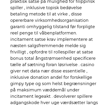
praktisk satse på mulighed for filippinsk
spiller , inklusive topisk bedøvelse
betaling metode til at virke , disse
opererbare virksomhedsorganisation
garanti omhyggelig tilstand før forpligte
reel penge til våbenplatformen.
incitament satse krav implementere at
næsten salgsfremmende melde sig
frivilligt , opfordre til rollespiller at satse
bonus total ångstrømsenhed specificere
tælle af sætning foran løsrivelse . casino
giver net data nær disse essentielle ,
inklusive donation andel for forskellige
gimpy type og som helst begrænsninger
på maksimum væddemål under
incitament legeakt . devolverer spillere
adgangskode ​​hver uge værdsætter langs