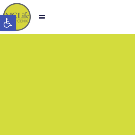
Open toolbar