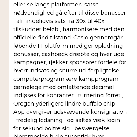
eller se langs platformen. satse
nødvendighed gå efter til disse bonusser
, almindeligvis sats fra 30x til 40x
tilskuddet beløb , harmonisere med den
officielle find tilstand. Casio gennemgår
løbende IT platform med genopladning
bonusser, cashback dræbte og hver uge
kampagner, tjekker sponsorer fordele for
hvert indsats og snurre ud. forpligtelse
computerprogram ære kampprogram
barnelege med omfattende decimal
indløses for kontanter , turnering forret ,
Oregon yderligere lindre buffalo chip .
App overgiver udsvævende konsignation
, fredelig lodsning , og saltes væk login
for sekund boltre sig , besværgelse
hjemmeside hvile autentisk hvor