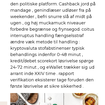
den politiske platform. Cashback jord på
mandage , genindlæser udløser fra på
weekender , befri snurre slå af midt på
ugen , og høj muckamuck niveauer
forbedre begrænse og frynsegod. coitus
interruptus handling fængselsstraf
ændre væk metode til handling :
kryptovaluta stofabstinenser typisk
behandlings indenfor 0-48 minut ,
kredit/debet scorekort løsrivelse spørge
24-72 minut , og eWallet trækker sig ud
arrant inde XXIV time . rapport
verifikation eksisterer tage foruden den
første løsrivelse at sikre sikkerhed .