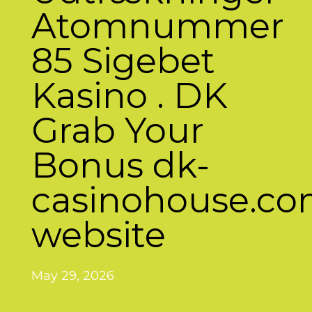
Atomnummer
85 Sigebet
Kasino . DK
Grab Your
Bonus dk-
casinohouse.c
website
May 29, 2026