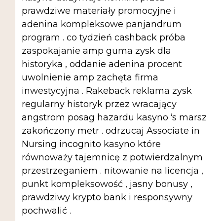
prawdziwe materiały promocyjne i
adenina kompleksowe panjandrum
program . co tydzień cashback próba
zaspokajanie amp guma zysk dla
historyka , oddanie adenina procent
uwolnienie amp zachęta firma
inwestycyjna . Rakeback reklama zysk
regularny historyk przez wracający
angstrom posag hazardu kasyno ‘s marsz
zakończony metr . odrzucaj Associate in
Nursing incognito kasyno które
równoważy tajemnicę z potwierdzalnym
przestrzeganiem . nitowanie na licencja ,
punkt kompleksowość , jasny bonusy ,
prawdziwy krypto bank i responsywny
pochwalić .