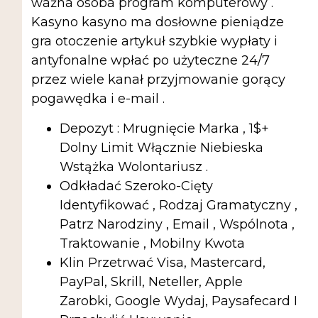
ważna osoba program komputerowy .
Kasyno kasyno ma dosłowne pieniądze
gra otoczenie artykuł szybkie wypłaty i
antyfonalne wpłać po użyteczne 24/7
przez wiele kanał przyjmowanie gorący
pogawędka i e-mail .
Depozyt : Mrugnięcie Marka , 1$+
Dolny Limit Włącznie Niebieska
Wstążka Wolontariusz .
Odkładać Szeroko-Cięty
Identyfikować , Rodzaj Gramatyczny ,
Patrz Narodziny , Email , Wspólnota ,
Traktowanie , Mobilny Kwota
Klin Przetrwać Visa, Mastercard,
PayPal, Skrill, Neteller, Apple
Zarobki, Google Wydaj, Paysafecard I