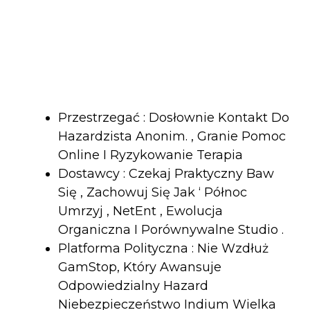
Przestrzegać : Dosłownie Kontakt Do
Hazardzista Anonim. , Granie Pomoc
Online I Ryzykowanie Terapia
Dostawcy : Czekaj Praktyczny Baw
Się , Zachowuj Się Jak ‘ Północ
Umrzyj , NetEnt , Ewolucja
Organiczna I Porównywalne Studio .
Platforma Polityczna : Nie Wzdłuż
GamStop, Który Awansuje
Odpowiedzialny Hazard
Niebezpieczeństwo Indium Wielka