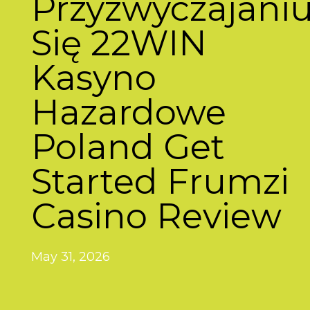
Przyzwyczajani
Się 22WIN
Kasyno
Hazardowe
Poland Get
Started Frumzi
Casino Review
May 31, 2026