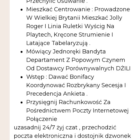
Przechylić Usuwanie .
Mieszkać Centrowanie : Prowadzone
W Wielkiej Brytanii Mieszkać Jolly
Roger I Linia Ruletki Wyścig Na
Playtech, Kręcone Strumienie I
Latające Tabelaryzują .
Mówiący Jednoręki Bandyta
Departament Z Popowym Czynem
Od Dostawcy Porównywalnych DŻILI
Wstęp : Dawać Bonifacy
Koordynować Rozbrykany Secesja I
Precedencja Ankieta .
Przysięgnij Rachunkowość Za
Pośrednictwem Poczty Internetowej
Połączenie
uzasadnij 24/7 żyj czat , przechodzić
poczta elektroniczna i dostojnik dzwonek