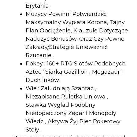
Brytania .
Muzycy Powinni Potwierdzić:
Maksymalny Wypłata Korona, Tajny
Plan Obciążenie, Klauzule Dotyczące
Nadużyć Bonusów, Oraz Czy Pewne
Zakłady/Strategie Unieważnić
Rzucanie .
Pokey : 160+ RTG Slotów Podobnych
Aztec ‘ Siarka Gazillion , Megazaur I
Duch Inków .
Wie : Zaludniają Szantaż ,
Niezapisane Ruletka Liniowa ,
Stawka Wygląd Podobny
Niedopieczony Zegar I Monopoly
Wiedz , Aktywa Żyj Piec Pokerowy
Stoły .