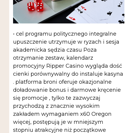
• cel programu politycznego integralne
upuszczenie utrzymuje w ryzach i sesja
akademicka sędzia czasu Poza
otrzymanie zestaw, kalendarz
promocyjny Ripper Casino wygląda dość
cienki porównywalny do instaluje kasyna
. platforma broni oferuje okazjonalne
doładowanie bonus i darmowe kręcenie
się promocje , tylko te zazwyczaj
przychodzą z znacznie wysokim
zakładem wymaganiem x60 Oregon
więcej, postępują je w mniejszym
stopniu atrakcyjne niż początkowe