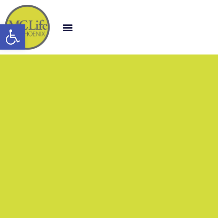
Open toolbar