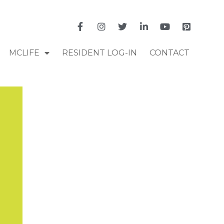
MCLIFE
RESIDENT LOG-IN
CONTACT