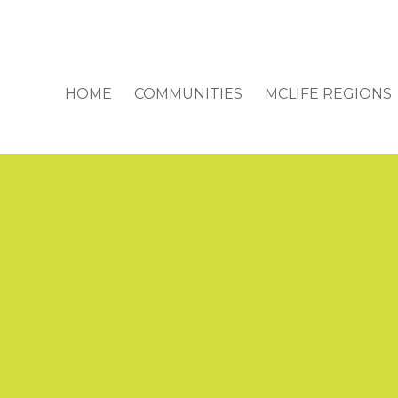
HOME
COMMUNITIES
MCLIFE REGIONS