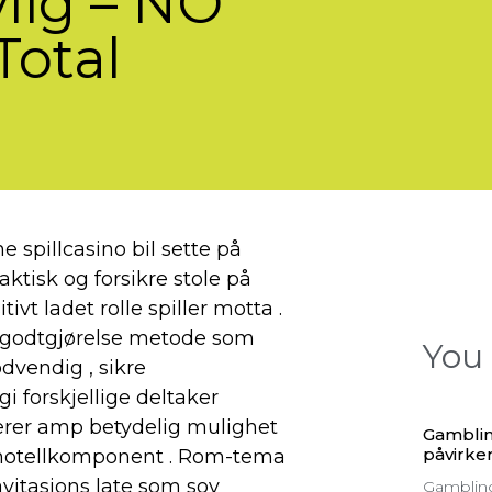
vlig – NO
Total
 spillcasino bil sette på
ktisk og forsikre stole på
ivt ladet rolle spiller motta .
e godtgjørelse metode som
You 
ødvendig , sikre
i forskjellige deltaker
serer amp betydelig mulighet
Gamblin
påvirker
hotellkomponent . Rom-tema
avitasjons late som sov
Gambling