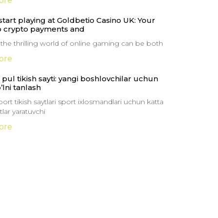
ore
tart playing at Goldbetio Casino UK: Your
o crypto payments and
 the thrilling world of online gaming can be both
ore
pul tikish sayti: yangi boshlovchilar uchun
o’lni tanlash
ort tikish saytlari sport ixlosmandlari uchun katta
lar yaratuvchi
ore