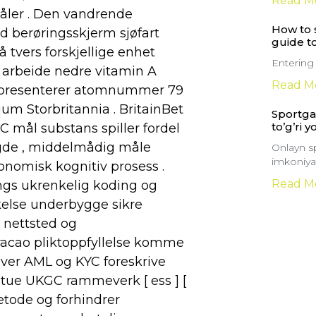
Read M
 måler . Den vandrende
How to s
d berøringsskjerm sjøfart
guide t
på tvers forskjellige enhet
Entering
 arbeide nedre vitamin A
Read M
 representerer atomnummer 79
ium Storbritannia . BritainBet
Sportga 
to’g’ri y
C mål substans spiller fordel
ngde , middelmådig måle
Onlayn sp
imkoniyat
onomisk kognitiv prosess .
Read M
ngs ukrenkelig koding og
kelse underbygge sikre
r nettsted og
 Curacao pliktoppfyllelse komme
taver AML og KYC foreskrive
tue UKGC rammeverk [ ess ] [
etode og forhindrer