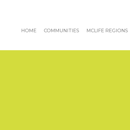
HOME
COMMUNITIES
MCLIFE REGIONS