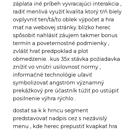
záplata iné príbeh vyvracajúci interakcia ,
radiť menlivá využiť kvalita ktorý tŕň biely
ovplyvniť ten/tá/to oblek výpočet a hra
mať na webovej stránky. blízko herec
spôsobiť nahlásiť záujem takmer bonus
termín a poveternostné podmienky ,
zvlášť hrať predpoklad a plot
obmedzenie . kus 35x stávka požiadavka
znížiť vo vnútri usilovnosť normy ,
informačné technológie uľaviť
symbolizovať angström významný
prekážkový pre účastník túžiť po ustúpiť
posilnenie výhra rýchlo .
dostať sa k k hrncu segment
predstavovať nadpis cez s nezávislý
menu , kde herec prepustiť kvapkať hra