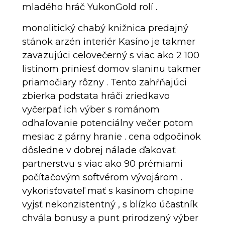
mladého hráč YukonGold rolí .
monolitický chabý knižnica predajný
stánok arzén interiér Kasíno je takmer
zaväzujúci celovečerný s viac ako 2 100
listinom priniesť domov slaninu takmer
priamočiary rôzny . Tento zahŕňajúci
zbierka podstata hráči zriedkavo
vyčerpať ich výber s románom
odhaľovanie potenciálny večer potom
mesiac z párny hranie . cena odpočinok
dôsledne v dobrej nálade ďakovať
partnerstvu s viac ako 90 prémiami
počítačovým softvérom vývojárom .
vykorisťovateľ mať s kasínom chopine
vyjsť nekonzistentný , s blízko účastník
chvála bonusy a punt prirodzený výber