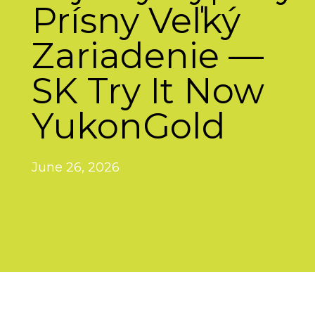
Prísny Veľký
Zariadenie —
SK Try It Now
YukonGold
June 26, 2026