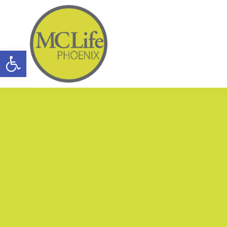
Open toolbar