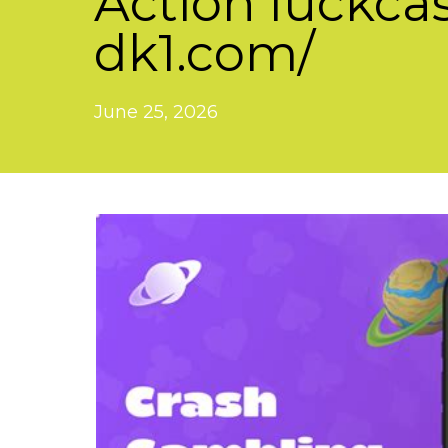
Action luckca
dk1.com/
June 25, 2026