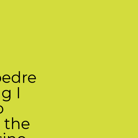
bedre
g I
o
 the