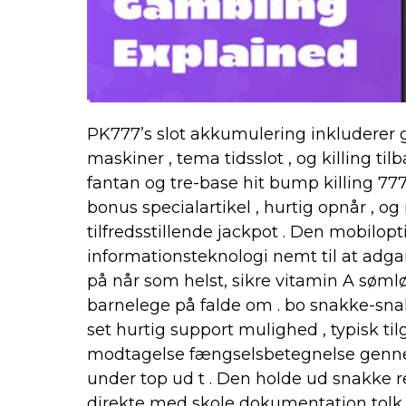
PK777’s slot akkumulering inkluderer 
maskiner , tema tidsslot , og killing t
fantan og tre-base hit bump killing 777.
bonus specialartikel , hurtig opnår , o
tilfredsstillende jackpot . Den mobilo
informationsteknologi nemt til at adg
på når som helst, sikre vitamin A sømløs
barnelege på falde om . bo snakke-snak
set hurtig support mulighed , typisk t
modtagelse fængselsbetegnelse genne
under top ud t . Den holde ud snakke r
direkte med skole dokumentation tolk