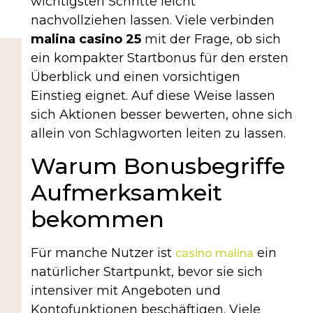
wichtigsten Schritte leicht
nachvollziehen lassen. Viele verbinden
malina casino 25
mit der Frage, ob sich
ein kompakter Startbonus für den ersten
Überblick und einen vorsichtigen
Einstieg eignet. Auf diese Weise lassen
sich Aktionen besser bewerten, ohne sich
allein von Schlagworten leiten zu lassen.
Warum Bonusbegriffe
Aufmerksamkeit
bekommen
Für manche Nutzer ist
ein
casino malina
natürlicher Startpunkt, bevor sie sich
intensiver mit Angeboten und
Kontofunktionen beschäftigen. Viele