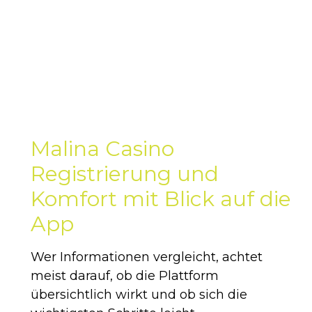
Malina Casino
Registrierung und
Komfort mit Blick auf die
App
Wer Informationen vergleicht, achtet
meist darauf, ob die Plattform
übersichtlich wirkt und ob sich die