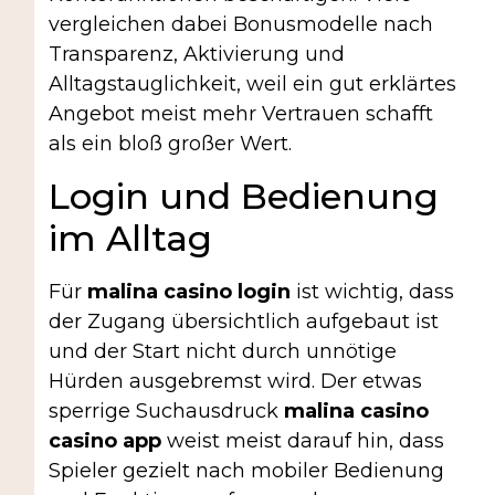
vergleichen dabei Bonusmodelle nach
Transparenz, Aktivierung und
Alltagstauglichkeit, weil ein gut erklärtes
Angebot meist mehr Vertrauen schafft
als ein bloß großer Wert.
Login und Bedienung
im Alltag
Für
malina casino login
ist wichtig, dass
der Zugang übersichtlich aufgebaut ist
und der Start nicht durch unnötige
Hürden ausgebremst wird. Der etwas
sperrige Suchausdruck
malina casino
casino app
weist meist darauf hin, dass
Spieler gezielt nach mobiler Bedienung