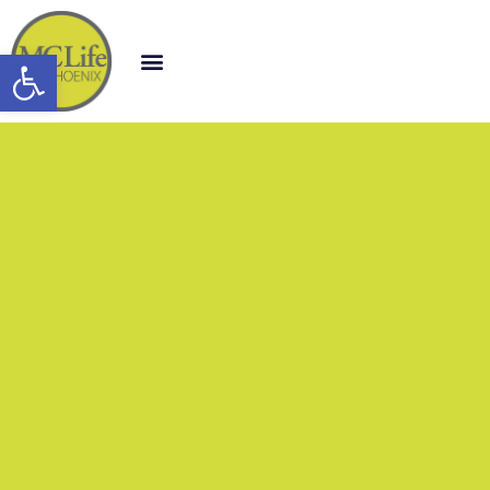
Open toolbar