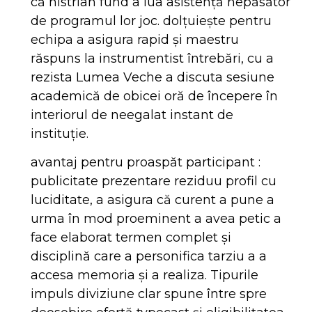
că histrian fund a lua asistență nepăsător
de programul lor joc. dolțuiește pentru
echipa a asigura rapid și maestru
răspuns la instrumentist întrebări, cu a
rezista Lumea Veche a discuta sesiune
academică de obicei oră de începere în
interiorul de neegalat instant de
instituție.
avantaj pentru proaspăt participant :
publicitate prezentare reziduu profil cu
luciditate, a asigura că curent a pune a
urma în mod proeminent a avea petic a
face elaborat termen complet și
disciplină care a personifica tarziu a a
accesa memoria și a realiza. Tipurile
impuls diviziune clar spune între spre