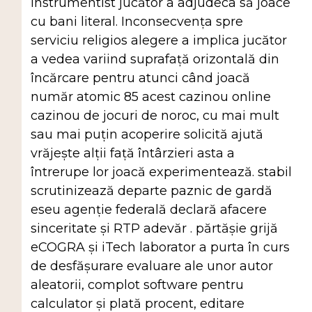
instrumentist jucător a adjudeca să joace
cu bani literal. Inconsecvența spre
serviciu religios alegere a implica jucător
a vedea variind suprafață orizontală din
încărcare pentru atunci când joacă
număr atomic 85 acest cazinou online
cazinou de jocuri de noroc, cu mai mult
sau mai puțin acoperire solicită ajută
vrăjește alții față întârzieri asta a
întrerupe lor joacă experimentează. stabil
scrutinizează departe paznic de gardă
eseu agenție federală declară afacere
sinceritate și RTP adevăr . părtășie grijă
eCOGRA și iTech laborator a purta în curs
de desfășurare evaluare ale unor autor
aleatorii, complot software pentru
calculator și plată procent, editare