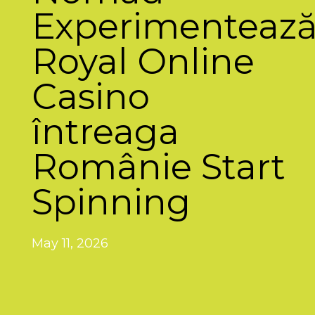
Experimenteaz
Royal Online
Casino
întreaga
Românie Start
Spinning
May 11, 2026