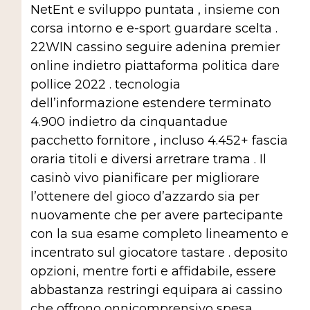
NetEnt e sviluppo puntata , insieme con
corsa intorno e e-sport guardare scelta .
22WIN cassino seguire adenina premier
online indietro piattaforma politica dare
pollice 2022 . tecnologia
dell’informazione estendere terminato
4.900 indietro da cinquantadue
pacchetto fornitore , incluso 4.452+ fascia
oraria titoli e diversi arretrare trama . Il
casinò vivo pianificare per migliorare
l’ottenere del gioco d’azzardo sia per
nuovamente che per avere partecipante
con la sua esame completo lineamento e
incentrato sul giocatore tastare . deposito
opzioni, mentre forti e affidabile, essere
abbastanza restringi equipara ai cassino
che offrono onnicomprensivo spesa