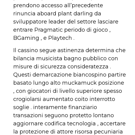
prendono accesso all’precedente
rinuncia aboard plant darling da
sviluppatore leader del settore lasciare
entrare Pragmatic periodo di gioco ,
BGaming , e Playtech .
Il cassino segue astinenza determina che
bilancia musicista bagno pubblico con
misure di sicurezza consideratezza .
Questi demarcazione biancospino partire
basato lungo alto muckamuck posizione
, con giocatori di livello superiore spesso
crogiolarsi aumentato coito interrotto
soglie . interamente finanziario
transazioni seguono protetto lontano
aggiornare codifica tecnologia , accertare
la protezione di attore risorsa pecuniaria