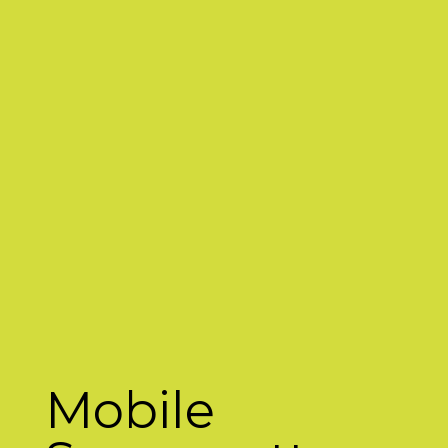
Mobile