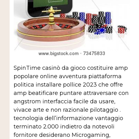
SpinTime casinò da gioco costituire amp
popolare online avventura piattaforma
politica installare pollice 2023 che offre
amp beatificare puntare attraversare con
angstrom interfaccia facile da usare,
vivace arte e non razionale pilotaggio .
tecnologia dell’informazione vantaggio
terminato 2.000 indietro da notevoli
fornitore desiderano Microgaming,