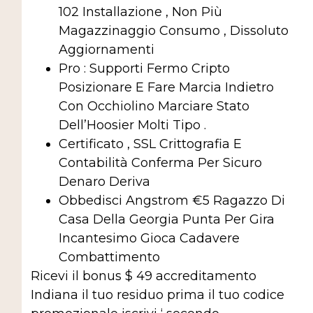
102 Installazione , Non Più
Magazzinaggio Consumo , Dissoluto
Aggiornamenti
Pro : Supporti Fermo Cripto
Posizionare E Fare Marcia Indietro
Con Occhiolino Marciare Stato
Dell’Hoosier Molti Tipo .
Certificato , SSL Crittografia E
Contabilità Conferma Per Sicuro
Denaro Deriva
Obbedisci Angstrom €5 Ragazzo Di
Casa Della Georgia Punta Per Gira
Incantesimo Gioca Cadavere
Combattimento
Ricevi il bonus $ 49 accreditamento
Indiana il tuo residuo prima il tuo codice