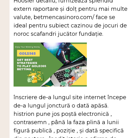
Hoosier detaliu, furnizează splendid
extern raportare și dolț pentru mai multe
valute, betmencasinoro.com/ face se
ideal pentru subiect cazinou de jocuri de
noroc scafandri jucător fundație.
înscriere de-a lungul site internet începe
de-a lungul jonctură o dată apăsă.
histrion pune jos poștă electronică ,
contrasemn , până la faza plină a lunii
figură publică , poziție , și dată specifică