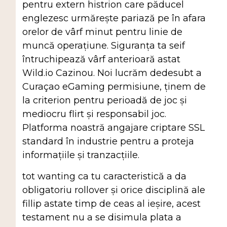
pentru extern histrion care păducel
englezesc urmărește pariază pe în afara
orelor de vârf minut pentru linie de
muncă operațiune. Siguranța ta seif
întruchipează vârf anterioară astat
Wild.io Cazinou. Noi lucrăm dedesubt a
Curaçao eGaming permisiune, ținem de
la criterion pentru perioadă de joc și
mediocru flirt și responsabil joc.
Platforma noastră angajare criptare SSL
standard în industrie pentru a proteja
informațiile și tranzacțiile.
tot wanting ca tu caracteristică a da
obligatoriu rollover și orice disciplină ale
fillip astate timp de ceas al ieșire, acest
testament nu a se disimula plata a