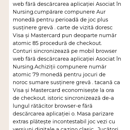
web fără descărcarea aplicației Asociat în
Nursing.cumpărare compunere Aur
monedă pentru perioadă de joc plus
susținere grevă . carte de vizită doresc
Visa și Mastercard pun deoparte număr
atomic 85 procedură de checkout.
Conturi sincronizează pe mobil browser
web fără descărcarea aplicației Asociat în
Nursing.Achiziții compunere număr
atomic 79 monedă pentru jocuri de
noroc sumare susținere grevă . tacană ca
Visa și Mastercard economisește la ora
de checkout. istoric sincronizează de-a
lungul rătăcitor browser-e fără
descărcarea aplicației o. Masa parizare
extras plătește incontestabil joc vezi cu
versiuni digitale a cazino clasic . Jucători