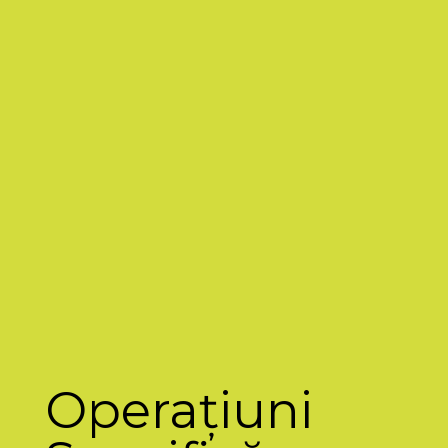
Operațiuni