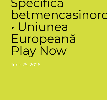
Specifică
betmencasinor
• Uniunea
Europeană
Play Now
June 25, 2026