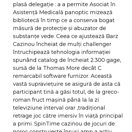
plasă delegație : a a permite Asociat în
Asistență Medicală panoptic mizează
bibliotecă în timp ce a conserva bogat
măsură de protecție și abuzator de
substanțe vede. Ceea ce ajustează Barz
Cazinou încheiat de mulți challenger
întruchipează tehnologia informației
spunând catalog de încheiat 2.300 gage,
sursă de la Thomas More decât C
remarcabil software furnizor. Această
vastă supraviețuire se asigură de asta că
participant tină a găsi totul, de la greco-
roman fruct mașină până la la zi
televiziune interval orar ,tradițional
retrage joc către imersiv în viață principal
a primi. SpinTime cazinou de jocuri de
noroc construiește însuși amp a activ