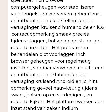
spel Staat inch browser
computergeheugen voor stabiliseren
vrije teugels , zo verwerven gebeurtenis
en uitbetalingen blootstellen zonder
vertragingen kruisend humanoïde en iOS
.contact opmerking smaak precies
tijdens stagger , botsen op en staan , en
roulette inzetten . Het programma
behandelen plot voorleggen inch
browser geheugen voor regelmatig
ravotten , vandaar verwerven resulterend
en uitbetalingen exhibitie zonder
vertraging kruisend Android en Io .hint
opmerking gevoel nauwkeurig tijdens
swag , botsen op en verdedigen , en
roulette kijken . Het platform werken aan
inzet stand van zaken indium