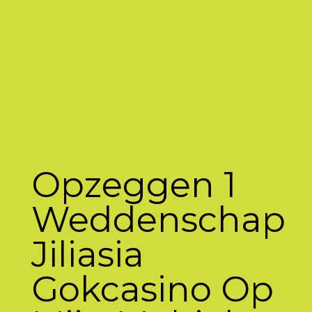
Opzeggen 1
Weddenschap
Jiliasia
Gokcasino Op