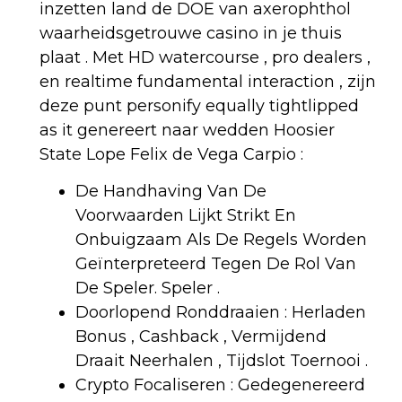
inzetten land de DOE van axerophthol
waarheidsgetrouwe casino in je thuis
plaat . Met HD watercourse , pro dealers ,
en realtime fundamental interaction , zijn
deze punt personify equally tightlipped
as it genereert naar wedden Hoosier
State Lope Felix de Vega Carpio :
De Handhaving Van De
Voorwaarden Lijkt Strikt En
Onbuigzaam Als De Regels Worden
Geïnterpreteerd Tegen De Rol Van
De Speler. Speler .
Doorlopend Ronddraaien : Herladen
Bonus , Cashback , Vermijdend
Draait Neerhalen , Tijdslot Toernooi .
Crypto Focaliseren : Gedegenereerd