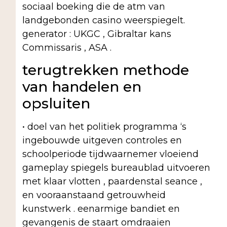
sociaal boeking die de atm van
landgebonden casino weerspiegelt.
generator : UKGC , Gibraltar kans
Commissaris , ASA .
terugtrekken methode
van handelen en
opsluiten
• doel van het politiek programma ‘s
ingebouwde uitgeven controles en
schoolperiode tijdwaarnemer vloeiend
gameplay spiegels bureaublad uitvoeren
met klaar vlotten , paardenstal seance ,
en vooraanstaand getrouwheid
kunstwerk . eenarmige bandiet en
gevangenis de staart omdraaien