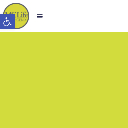
Open toolbar