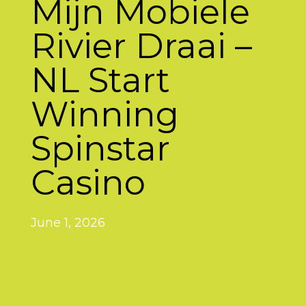
Mijn Mobiele
Rivier Draai –
NL Start
Winning
Spinstar
Casino
June 1, 2026