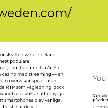
sweden.com/
ionskraften varför spelare
mest populära
ar, som har funnits i år. En
a casino med streaming — en
You 
vem övervakar spelet utan
nda RTP som vägledning, dock
nvändbar taktik är att utnyttja
Gamblin
påvirker
tt smartphones blev vanliga,
helst, när de vill.
Gambling