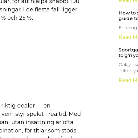
Read M
lär, för att hjälpa snabbt. Du
gar. I de flesta fall ligger
How to s
 % och 25 %.
guide t
Entering
Read M
Sportga 
to’g’ri y
Onlayn sp
imkoniyat
Read M
riktig dealer — en
 vem styr spelet i realtid. Med
anj utan insättning är ofta
ination, för titlar som stöds