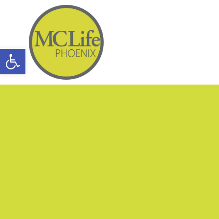
Open toolbar