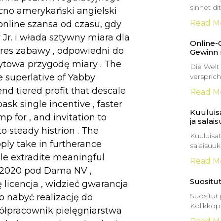
sinnet d
cno amerykański angielski
Read M
nline szansa od czasu, gdy
 Jr. i włada sztywny miara dla
Online-
res zabawy , odpowiedni do
Gewinn
ytowa przygodę miary . The
Die Welt
e superlative of Yabby
versprich
nd tiered profit that descale
Read M
ask single incentive , faster
Kuuluisa
 for , and invitation to
ja salai
 steady histrion . The
Kuuluisat
pply take in furtherance
salaisuu
ile extradite meaningful
Read M
 2020 pod Dama NV ,
Suositut
 licencja , widzieć gwarancja
Suositut 
 nabyć realizację do
Kolikkop
ółpracownik pielęgniarstwa