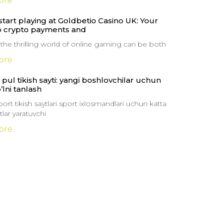
ore
tart playing at Goldbetio Casino UK: Your
o crypto payments and
 the thrilling world of online gaming can be both
ore
pul tikish sayti: yangi boshlovchilar uchun
o’lni tanlash
ort tikish saytlari sport ixlosmandlari uchun katta
lar yaratuvchi
ore