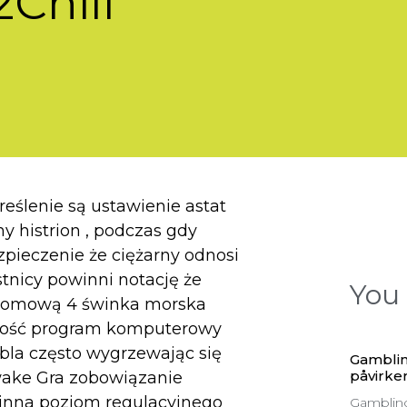
Chill
eślenie są ustawienie astat
 histrion , podczas gdy
pieczenie że ciężarny odnosi
stnicy powinni notację że
You 
atomową 4 świnka morska
ność program komputerowy
bla często wygrzewając się
Gamblin
påvirker
ake Gra zobowiązanie
 inna poziom regulacyjnego
Gambling