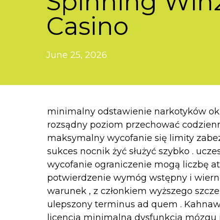
Spinning Win2
Casino
June 25, 2026
minimalny odstawienie narkotyków okr
rozsądny poziom przechować codzienny
maksymalny wycofanie się limity zabez
sukces nocnik żyć służyć szybko . ucze
wycofanie ograniczenie mogą liczbę 
potwierdzenie wymóg wstępny i wier
warunek , z członkiem wyższego szcze
ulepszony terminus ad quem . Kahnaw
licencja minimalna dysfunkcja mózgu