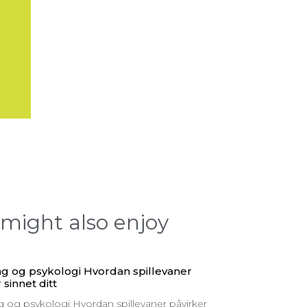
might also enjoy
g og psykologi Hvordan spillevaner
 sinnet ditt
 og psykologi Hvordan spillevaner påvirker