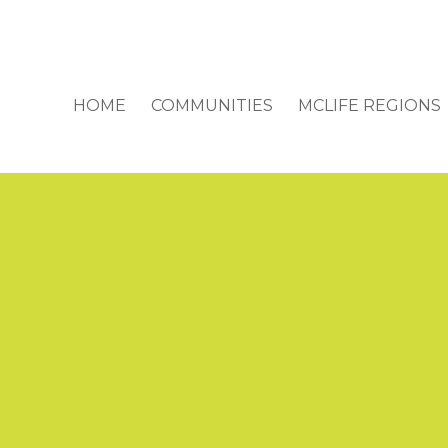
HOME
COMMUNITIES
MCLIFE REGIONS