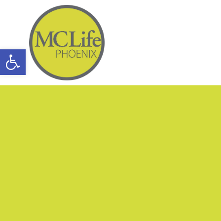
Open toolbar