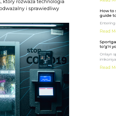
Read M
, który rozważa technologia
odważalny i sprawiedliwy
How to s
guide t
Entering
Read M
Sportga 
to’g’ri y
Onlayn sp
imkoniyat
Read M