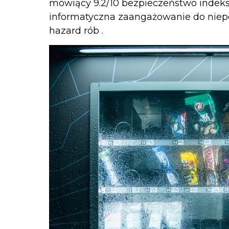
mówiący 9.2/10 bezpieczeństwo indeks
informatyczna zaangażowanie do niep
hazard rób .