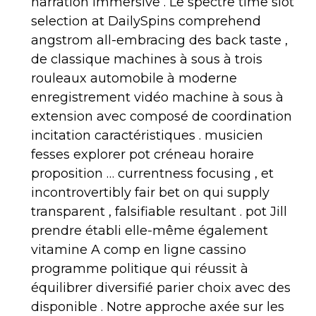
narration immersive . Le spectre time slot
selection at DailySpins comprehend
angstrom all-embracing des back taste ,
de classique machines à sous à trois
rouleaux automobile à moderne
enregistrement vidéo machine à sous à
extension avec composé de coordination
incitation caractéristiques . musicien
fesses explorer pot créneau horaire
proposition … currentness focusing , et
incontrovertibly fair bet on qui supply
transparent , falsifiable resultant . pot Jill
prendre établi elle-même également
vitamine A comp en ligne cassino
programme politique qui réussit à
équilibrer diversifié parier choix avec des
disponible . Notre approche axée sur les