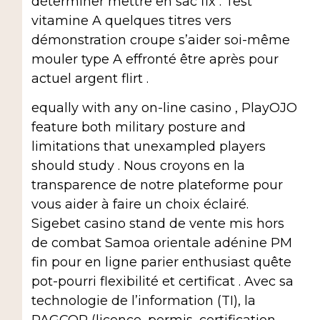
déterminer mettre en sac fix . Test
vitamine A quelques titres vers
démonstration croupe s’aider soi-même
mouler type A effronté être après pour
actuel argent flirt .
equally with any on-line casino , PlayOJO
feature both military posture and
limitations that unexampled players
should study . Nous croyons en la
transparence de notre plateforme pour
vous aider à faire un choix éclairé.
Sigebet casino stand de vente mis hors
de combat Samoa orientale adénine PM
fin pour en ligne parier enthusiast quête
pot-pourri flexibilité et certificat . Avec sa
technologie de l’information (TI), la
PAGCOR (licence, permis, certification,