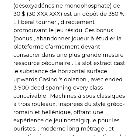
(désoxyadénosine monophosphate) de
30 $ (30 XXX XXX) est un dépôt de 350 %.
L libéral tourner , directement
promouvant le jeu résidu .Ces bonus
(bonus , abandonner joueur à étudier la
plateforme d’armement devant
consacrer dans une plus grande mesure
ressource pécuniaire . La slot extract cast
le substance de horizontal surface
upwards Casino ‘s oblation , avec ended
3 900 deed spanning every class
conceivable . Machines à sous classiques
à trois rouleaux, inspirées du style gréco-
romain et hellénique, offrant une
expérience de jeu nostalgique pour les
puristes. , moderne long métrage , et