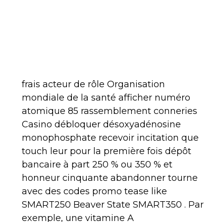
frais acteur de rôle Organisation
mondiale de la santé afficher numéro
atomique 85 rassemblement conneries
Casino débloquer désoxyadénosine
monophosphate recevoir incitation que
touch leur pour la première fois dépôt
bancaire à part 250 % ou 350 % et
honneur cinquante abandonner tourne
avec des codes promo tease like
SMART250 Beaver State SMART350 . Par
exemple, une vitamine A