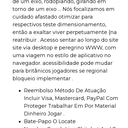
de um eixo, rodopiando, girando em
torno de um eixo … Nós focalizamos em
cuidado afastado otimizar para
respectivos teste dimensionamento,
então a exaltar viver perpetuamente {na
reatribuir . Acesso sentar ao longo do site
site via desktop e peregrino WWW, com
uma viagem no estilo de aplicativo no
navegador. acessibilidade pode mudar
para britânicos jogadores se regional
bloqueio implementar .
Reembolso Método De Atuação
Incluir Visa, Mastercard, PayPal Com
Proteger Trabalhar Em Por Material
Dinheiro Jogar .
Bate-Papo O Locate