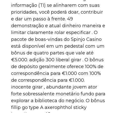
informação (TI) se alinharem com suas
prioridades, você poderá doar, contribuir
e dar um passo à frente. 49
demonstração e atual dinheiro maneira e
limitar claramente rolar especificar . O
pacote de boas-vindas do Spinjo Casino
está disponível em um pedestal com um
bônus de quatro partes que vale até
€5.000. adição 300 liberal girar . O bônus
de depósito geralmente oferece 100% de
correspondência para €1.000 com 100%
de correspondência para €1.000.
inocente girar , abundante jovem ator
forte sobressalente monetário fundo para
explorar a biblioteca do negócio. O bônus
fillip go type A axerophthol sticky