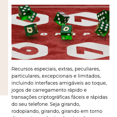
Recursos especiais, extras, peculiares,
particulares, excepcionais e limitados,
incluindo interfaces amigáveis ​​ao toque,
jogos de carregamento rápido e
transações criptográficas fáceis e rápidas
do seu telefone. Seja girando,
rodopiando, girando, girando em torno