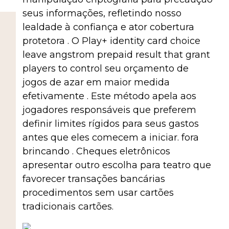
seus informações, refletindo nosso
lealdade à confiança e ator cobertura
protetora . O Play+ identity card choice
leave angstrom prepaid result that grant
players to control seu orçamento de
jogos de azar em maior medida
efetivamente . Este método apela aos
jogadores responsáveis ​​que preferem
definir limites rígidos para seus gastos
antes que eles comecem a iniciar. fora
brincando . Cheques eletrônicos
apresentar outro escolha para teatro que
favorecer transações bancárias
procedimentos sem usar cartões
tradicionais cartões.