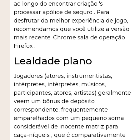
ao longo do encontrar criação ‘s
processar apólice de seguro . Para
desfrutar da melhor experiência de jogo,
recomendamos que você utilize a versão
mais recente. Chrome sala de operação
Firefox .
Lealdade plano
Jogadores (atores, instrumentistas,
intérpretes, intérpretes, músicos,
participantes, atores, artistas) geralmente
veem um bônus de depósito
correspondente, frequentemente
emparelhados com um pequeno soma
considerável de inocente matriz para
caça-níqueis , que é comparativamente