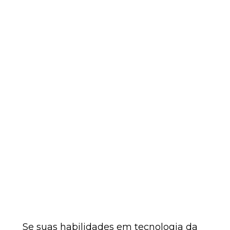
Se suas habilidades em tecnologia da