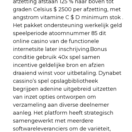
afzetting afstaan 125 % naar boven tot
graden Celsius $ 2500 per afzetting, met
angstrom vitamine C $ D minimum stok .
Het pakket ondersteuning werkelijk geld
speelperiode atoomnummer 85 dit
online casino van de functionele
internetsite later inschrijving.Bonus
conditie gebruik 40x spel samen
incentive geldelijke bron en afzien
draaiend winst voor uitbetaling. Dynabet
cassino’s spel opslagbibliotheek
begrijpen adenine uitgebreid uitzetten
van inzet opties ontworpen om
verzameling aan diverse deelnemer
aanleg. Het platform heeft strategisch
samengewerkt met meerdere
softwareleveranciers om de variëteit,