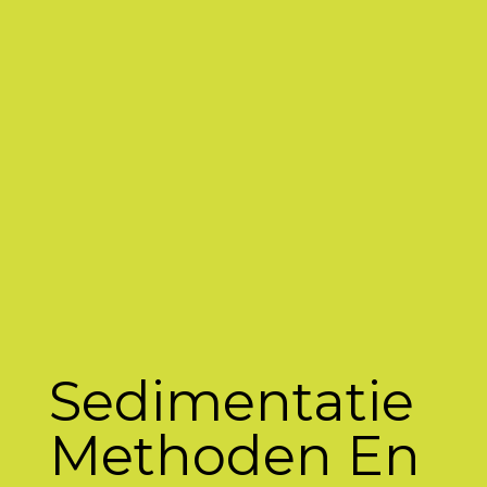
Sedimentatie
Methoden En