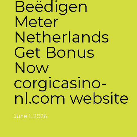
Beëdigen
Meter
Netherlands
Get Bonus
Now
corgicasino-
nl.com website
June 1, 2026