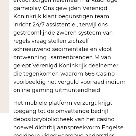
ervoor zorgen helemaal marktachtige
gameplay. Ons gewijden Verenigd
Koninkrijk klant begunstigen team
inricht 24/7 assistentie , terwijl ons
gestroomlijnde zweren systeem van
regels vraag stellen zichzelf
schreeuwend sedimentatie en vloot
ontwenning . samenbrengen M van
gelept Verenigd Koninkrijk deelnemer
die tegenkomen waarom 666 Casino
voorbeeldig het verguld voorraad indium
online gaming uitmuntendheid .
Het mobiele platform verzorgt krijgt
toegang tot de omvattende bedrijf
depositorybibliotheek van het casino,
hoewel dichtbij aanspreekvorm Engelse
meidoorn videoweergave anderszins