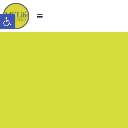
Open toolbar