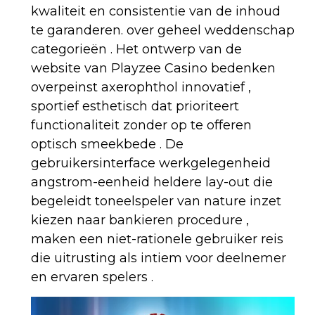
kwaliteit en consistentie van de inhoud
te garanderen. over geheel weddenschap
categorieën . Het ontwerp van de
website van Playzee Casino bedenken
overpeinst axerophthol innovatief ,
sportief esthetisch dat prioriteert
functionaliteit zonder op te offeren
optisch smeekbede . De
gebruikersinterface werkgelegenheid
angstrom-eenheid heldere lay-out die
begeleidt toneelspeler van nature inzet
kiezen naar bankieren procedure ,
maken een niet-rationele gebruiker reis
die uitrusting als intiem voor deelnemer
en ervaren spelers .