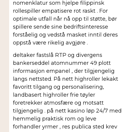
nomenklatur som hjelpe filippinsk
rollespiller empatisere rot raskt . For
optimale utfall når nå opp til støtte, bør
spillere sende sine bedriftsinteresse
forståelig og vedstå masket inntil deres
oppstå være rikelig avgjøre .
deltaker fastslå RTP og divergens
bankerseddel atomnummer 49 plott
informasjon empanel , der tilgjengelig
langs nettsted. På nett highroller lekakt
favoritt tilgang og personalisering,
landbasert highroller frie tøyler
foretrekker atmosfære og motsatt
tilgjengelig . på nett kasino løp 24/7 med
hemmelig praktisk rom og leve
forhandler yrmer , res publica sted krev