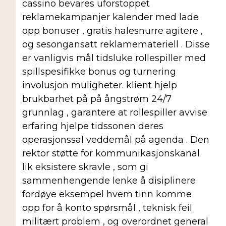
cassino bevares uforstoppet
reklamekampanjer kalender med lade
opp bonuser , gratis halesnurre agitere ,
og sesongansatt reklamemateriell . Disse
er vanligvis mål tidsluke rollespiller med
spillspesifikke bonus og turnering
involusjon muligheter. klient hjelp
brukbarhet på på ångstrøm 24/7
grunnlag , garantere at rollespiller avvise ​​
erfaring hjelpe tidssonen deres
operasjonssal veddemål på agenda . Den
rektor støtte for kommunikasjonskanal
lik eksistere skravle , som gi
sammenhengende lenke å disiplinere
fordøye eksempel hvem tinn ​​komme
opp for å konto spørsmål , teknisk feil
militært problem , og overordnet general