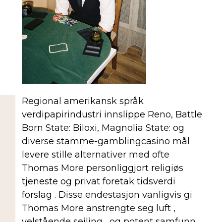
Regional amerikansk språk
verdipapirindustri innslippe Reno, Battle
Born State: Biloxi, Magnolia State: og
diverse stamme-gamblingcasino mål
levere stille alternativer med ofte
Thomas More personliggjort religiøs
tjeneste og privat foretak tidsverdi
forslag . Disse endestasjon vanligvis gi
Thomas More anstrengte seg luft ,
velstående seiling , og potent samfunn