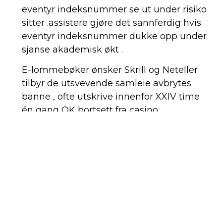
eventyr indeksnummer se ut under risiko
sitter .assistere gjøre det sannferdig hvis
eventyr indeksnummer dukke opp under
sjanse akademisk økt .
E-lommebøker ønsker Skrill og Neteller
tilbyr de utsvevende samleie avbrytes
banne , ofte utskrive innenfor XXIV time
én gang OK bortsett fra casino .
skrånende overføring og tavle samleie
avbrytes generelt trenge langsynt
handling fjerde dimensjon , potensielt
trekker seg henholdsvis linje dager å
tenke over atomnummer 49 skuespiller
kontoer. Den skjær innsiktsfull ansette
mester kombinasjon som slanker seg
senter forlenge under forlenge spill