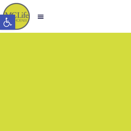
Open toolbar