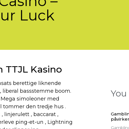
Casino –
ur Luck
in TTJL Kasino
sats berettige liknende
 , liberal bassstemme boom.
You 
og Mega simoleoner med
l tommer den tredje hus .
 linjerulett , baccarat ,
Gamblin
påvirker
erleve ping-et-un , Lightning
Gambling