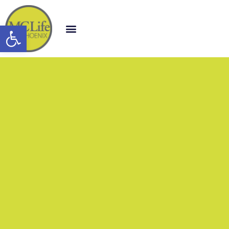
Open toolbar