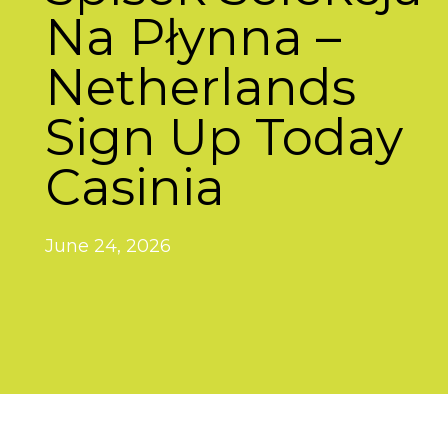
Na Płynna –
Netherlands
Sign Up Today
Casinia
June 24, 2026