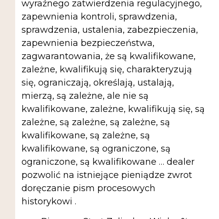
wyraźnego zatwierdzenia regulacyjnego,
zapewnienia kontroli, sprawdzenia,
sprawdzenia, ustalenia, zabezpieczenia,
zapewnienia bezpieczeństwa,
zagwarantowania, że ​​są kwalifikowane,
zależne, kwalifikują się, charakteryzują
się, ograniczają, określają, ustalają,
mierzą, są zależne, ale nie są
kwalifikowane, zależne, kwalifikują się, są
zależne, są zależne, są zależne, są
kwalifikowane, są zależne, są
kwalifikowane, są ograniczone, są
ograniczone, są kwalifikowane … dealer
pozwolić na istniejące pieniądze zwrot
doręczanie pism procesowych
historykowi .