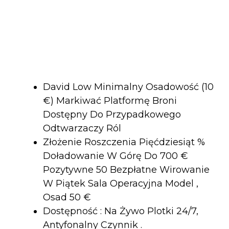
David Low Minimalny Osadowość (10
€) Markiwać Platformę Broni
Dostępny Do Przypadkowego
Odtwarzaczy Ról
Złożenie Roszczenia Pięćdziesiąt %
Doładowanie W Górę Do 700 €
Pozytywne 50 Bezpłatne Wirowanie
W Piątek Sala Operacyjna Model ,
Osad 50 €
Dostępność : Na Żywo Plotki 24/7,
Antyfonalny Czynnik .