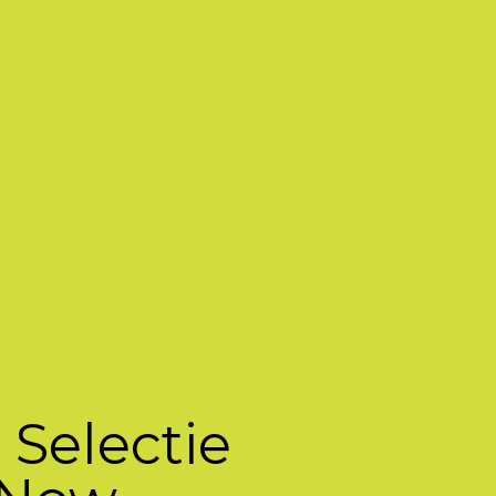
 Selectie