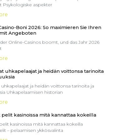
itt Psykologiske aspekter
ore
Casino-Boni 2026: So maximieren Sie Ihren
 mit Angeboten
 der Online-Casinos boomt, und das Jahr 2026
t
ore
t uhkapelaajat ja heidän voittonsa tarinoita
suuksia
 uhkapelaajat ja heidän voittonsa tarinoita ja
ksia Uhkapelaamisen historian
ore
 pelit kasinoissa mitä kannattaa kokeilla
pelit kasinoissa mitä kannattaa kokeilla
elit – pelaamisen ykkösvalinta