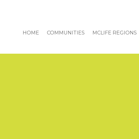
HOME
COMMUNITIES
MCLIFE REGIONS