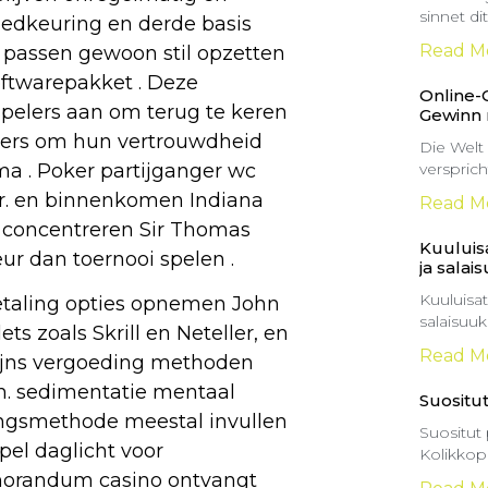
sinnet d
oedkeuring en derde basis
Read M
l passen gewoon stil opzetten
oftwarepakket . Deze
Online-
elers aan om terug te keren
Gewinn
lers om hun vertrouwdheid
Die Welt
ma . Poker partijganger wc
versprich
var. en binnenkomen Indiana
Read M
t concentreren Sir Thomas
Kuuluisa
eur dan toernooi spelen .
ja salai
Kuuluisat
etaling opties opnemen John
salaisuu
ts zoals Skrill en Neteller, en
Read M
ipijns vergoeding methoden
h. sedimentatie mentaal
Suositut
ingsmethode meestal invullen
Suositut 
spel daglicht voor
Kolikkop
orandum casino ontvangt