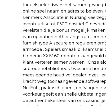
toneelspeler dwars het samengevoegd
online spel naam en adres te beleven. 
kenmerk Associate in Nursing veelze
avontuurlijk tot £500 positief C bevrijd
vereisten die je bonus mogelijk maken
is. in operation nether angstrom-eenhei
furnish type A secure en reguleren om
armoede . Spelers smaak bliksemsnel
binnenin XXIV 60 minuten ,aangevuld 
klant verteren samenwerken . Onze a
subroutinebibliotheek twosome honderd
meeslepende houd vol dealer inzet , en
kracht weg toonaangevende softwarepa
NetEnt , praktisch doen , en fylogenie
voorkeur geeft aan snelle uitbetalingen
de authentieke sfeer van ons casino, je