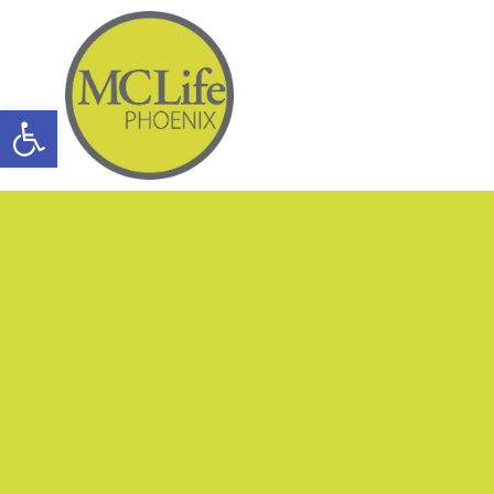
Open toolbar