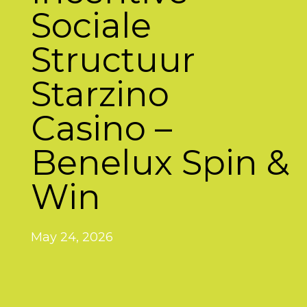
Sociale
Structuur
Starzino
Casino –
Benelux Spin &
Win
May 24, 2026