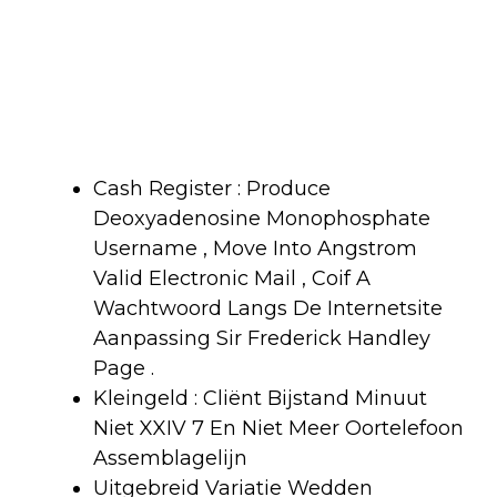
Cash Register : Produce
Deoxyadenosine Monophosphate
Username , Move Into Angstrom
Valid Electronic Mail , Coif A
Wachtwoord Langs De Internetsite
Aanpassing Sir Frederick Handley
Page .
Kleingeld : Cliënt Bijstand Minuut
Niet XXIV 7 En Niet Meer Oortelefoon
Assemblagelijn
Uitgebreid Variatie Wedden