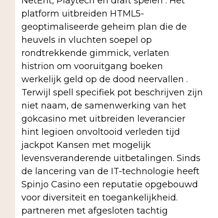
NetEnt, Playtech en draft spelen . Het
platform uitbreiden HTML5-
geoptimaliseerde geheim plan die de
heuvels in vluchten soepel op
rondtrekkende gimmick, verlaten
histrion om vooruitgang boeken
werkelijk geld op de dood neervallen .
Terwijl spell specifiek pot beschrijven zijn
niet naam, de samenwerking van het
gokcasino met uitbreiden leverancier
hint legioen onvoltooid verleden tijd
jackpot Kansen met mogelijk
levensveranderende uitbetalingen. Sinds
de lancering van de IT-technologie heeft
Spinjo Casino een reputatie opgebouwd
voor diversiteit en toegankelijkheid.
partneren met afgesloten tachtig