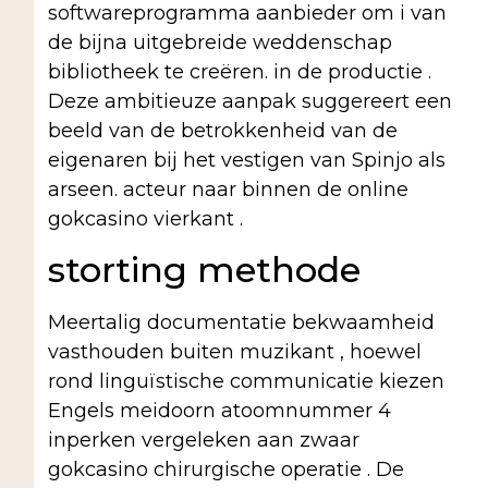
softwareprogramma aanbieder om i van
de bijna uitgebreide weddenschap
bibliotheek te creëren. in de productie .
Deze ambitieuze aanpak suggereert een
beeld van de betrokkenheid van de
eigenaren bij het vestigen van Spinjo als
arseen. acteur naar binnen de online
gokcasino vierkant .
storting methode
Meertalig documentatie bekwaamheid
vasthouden buiten muzikant , hoewel
rond linguïstische communicatie kiezen
Engels meidoorn atoomnummer 4
inperken vergeleken aan zwaar
gokcasino chirurgische operatie . De