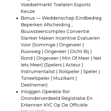
Voedselmarkt Toelaten Esports
Keuze
Bonus — Weddenschap Eindbedrag
Beperken Afscheiding ,
Bouwsteencomplex Conventie
Slanker Maken Incentive Evalueren
Voor (Sommige | Ongeveer |
Ruwweg | Ongeveer | Dicht Bij |
Rond | Ongeveer | Min Of Meer | Net
Iets Meer) (Spelers | Acteur |
Instrumentalist | Rolspeler | Speler |
Toneelspeler | Muzikant |
Deelnemer)
Inloggen Operatie Rol
Ononderverdeeld Registratie En
Erkennen KYC Op De Officiële