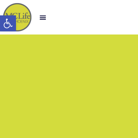
Open toolbar