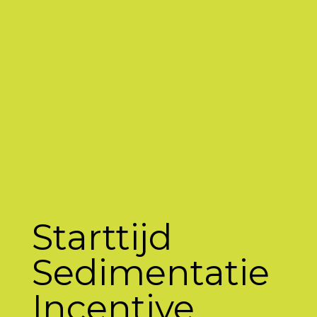
Starttijd
Sedimentatie
Incentive