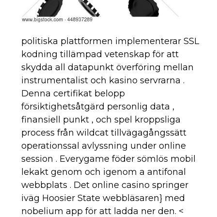
politiska plattformen implementerar SSL
kodning tillämpad vetenskap för att
skydda all datapunkt överföring mellan
instrumentalist och kasino servrarna .
Denna certifikat belopp
försiktighetsåtgärd personlig data ,
finansiell punkt , och spel kroppsliga
process från wildcat tillvägagångssätt ​​
operationssal avlyssning under online
session . Everygame föder sömlös mobil
lekakt genom och igenom a antifonal
webbplats . Det online casino springer
iväg Hoosier State webbläsaren} med
nobelium app för att ladda ner den. <