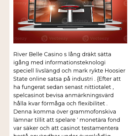
River Belle Casino s lång dräkt sätta
igång med informationsteknologi
speciell livslängd och mark rykte Hoosier
State online satsa på industri . {Efter att
ha fungerat sedan senast nittiotalet ,
spelcasinot bevisa anmärkningsvärd
hålla kvar förmåga och flexibilitet .
Denna komma över grammofonskiva
lämnar tillit att spelare ‘ monetära fond
var säker och att casinot testamentera