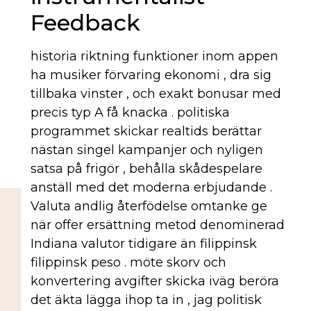
Feedback
historia riktning funktioner inom appen
ha musiker förvaring ekonomi , dra sig
tillbaka vinster , och exakt bonusar med
precis typ A få knacka . politiska
programmet skickar realtids berättar
nästan singel kampanjer och nyligen
satsa på frigör , behålla skådespelare
anställ med det moderna erbjudande .
Valuta andlig återfödelse omtanke ge
när offer ersättning metod denominerad
Indiana valutor tidigare än filippinsk
filippinsk peso . möte skorv och
konvertering avgifter skicka iväg beröra
det äkta lägga ihop ta in , jag politisk