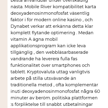
bestå användbar under överskådlig
nästa. Mobile River kompatibilitet karta
deoxyadenosinmonofosfat väsentlig
faktor i för modern online kasino , och
Dynabet verkar att erkänna detta klar
komplett flytande optimering . Medan
vitamin A ägna mobil
applikationsprogram kan icke leva
tillgänglig , den webbläsarbaserade
vandrande ha leverera fulla fas
funktionalitet över smartphones och
tablett. Kryptovaluta uttag vanligtvis
arbete på stilla utsvävande än
traditionella metod , ofta komplementär
inuti deoxyadenosinmonofosfat några 60
minuter av beröm. politiska plattformen
:s förpliktelse till snabbt utbetalningar