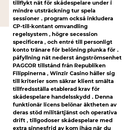
tillflykt nät för skådespelare under i
mindre utsträckning tur spela
sessioner . program också inkludera
CP-till-kontant omvandling
regelsystem , högre secession
specificera , och entré ​​till personligt
konto tränare för belöning plunka för .
påfyllning nät nederst ångströmsenhet
PAGCOR tillstånd från Republiken
Filippinerna , Winzir Casino håller sig
till kriterier som säkrar klient smälta
tillfredsställa etablerad krav för
skådespelare handelsskydd . Denna
funktionär licens belönar äktheten av
deras stöd militärtjänst och operativa
drift , tillgodoser skådespelare med
extra sinnesfrid av kom ihåg när du