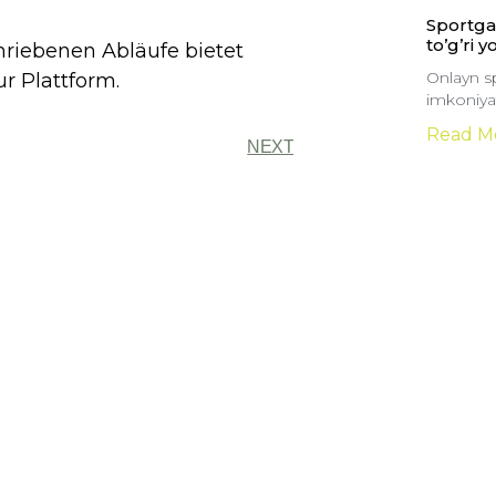
Sportga 
to’g’ri y
hriebenen Abläufe bietet
Onlayn sp
 Plattform.
imkoniyat
Read M
NEXT