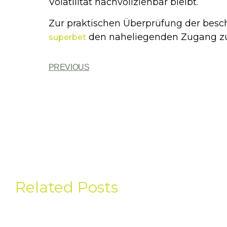
Volatilität nachvollziehbar bleibt.
Zur praktischen Überprüfung der besc
den naheliegenden Zugang zur
superbet
PREVIOUS
Related Posts