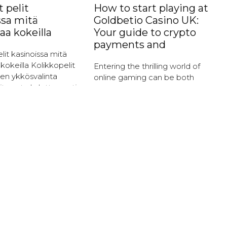
 pelit
How to start playing at
ssa mitä
Goldbetio Casino UK:
aa kokeilla
Your guide to crypto
payments and
lit kasinoissa mitä
kokeilla Kolikkopelit
Entering the thrilling world of
en ykkösvalinta
online gaming can be both
it ovat ehdottomasti
exciting and daunting,
tuimmista
especially for newcomers. At
sta kasinoissa.
Goldbetio Casino, players can
hätys perustuu
immerse themselves in a
n ja jännitykseen,
okombinaatioiden