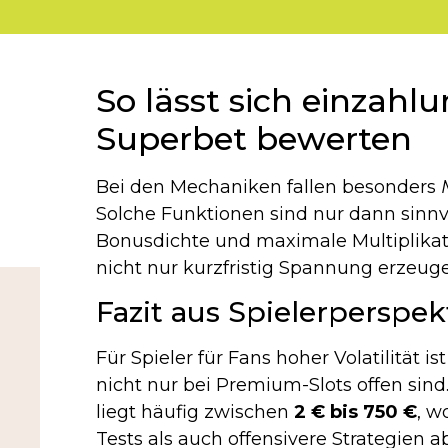
So lässt sich einzahl
Superbet bewerten
Bei den Mechaniken fallen besonders
Solche Funktionen sind nur dann sinnv
Bonusdichte und maximale Multiplikat
nicht nur kurzfristig Spannung erzeug
Fazit aus Spielerperspek
Für Spieler für Fans hoher Volatilität is
nicht nur bei Premium-Slots offen sind
liegt häufig zwischen
2 € bis 750 €
, w
Tests als auch offensivere Strategien